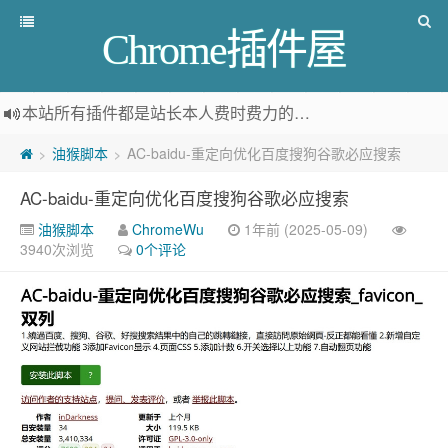
Chrome插件屋
本站所有插件都是
站长本人费时费力的人工筛选推荐
，而非
油猴脚本
AC-baidu-重定向优化百度搜狗谷歌必应搜索
>
>
AC-baidu-重定向优化百度搜狗谷歌必应搜索
油猴脚本
ChromeWu
1年前 (2025-05-09)
3940次浏览
0个评论