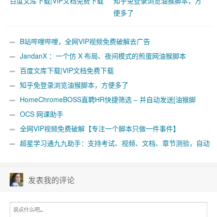
百度文库下载|VIP文档免费下载
知乎免登录浏览油猴脚本，方
便多了
B站哔哩哔哩，全网VIP视频免费破解去广告
JandanX ：一个仿 X 布局、夜间模式的煎蛋网油猴脚本
百度文库下载|VIP文档免费下载
知乎免登录浏览油猴脚本，方便多了
HomeChromeBOSS直聘HR快捷筛选 – 并自动发送[油猴脚
本]
OCS 网课助手
全网VIP视频免费破解【专注一个脚本只做一件事件】
超星学习通九九助手：支持考试、视频、文档、章节测验，自动
答题，可在单页面运行，任务全自动执行
发表我的评论