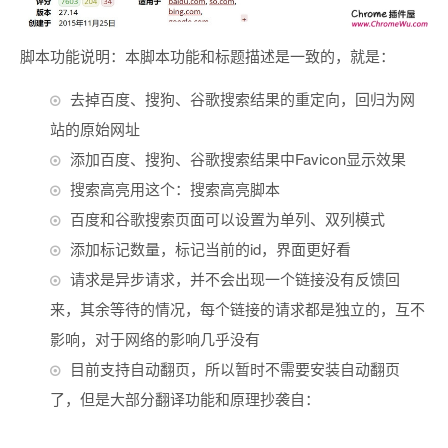
脚本功能说明：本脚本功能和标题描述是一致的，就是：
去掉百度、搜狗、谷歌搜索结果的重定向，回归为网
站的原始网址
添加百度、搜狗、谷歌搜索结果中Favicon显示效果
搜索高亮用这个：搜索高亮脚本
百度和谷歌搜索页面可以设置为单列、双列模式
添加标记数量，标记当前的id，界面更好看
请求是异步请求，并不会出现一个链接没有反馈回
来，其余等待的情况，每个链接的请求都是独立的，互不
影响，对于网络的影响几乎没有
目前支持自动翻页，所以暂时不需要安装自动翻页
了，但是大部分翻译功能和原理抄袭自：