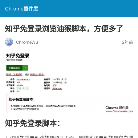
Chrome插件屋
知乎免登录浏览油猴脚本，方便多了
ChromeWu
2年前
知乎免登录脚本：
如果知乎自动跳转到登录页面，则脚本将自动转到空白搜