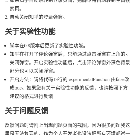
索页。
自动关闭知乎的登录弹窗。
关于实验性功能
脚本在0.8版本后更新了实验性功能。
知乎在打开了评论弹窗后，只能通过点击弹窗右上角的×
关闭弹窗。开启实验性功能后，点击评论弹窗外深色背景
部分也可以关闭弹窗。
开启方法：请将代码13行的 experimentalFunction 由false改
成true。如果您有关于实验性功能的反馈，也请按照下方
建议的格式进行反馈
关于问题反馈
反馈问题时请附上出现问题页面的截图。因为很多问题我这
里是无法复现的，作为个人开发者也没法把所有环境都试一