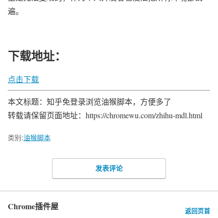
遍。
下载地址：
点击下载
本文标题：知乎免登录浏览油猴脚本，方便多了
转载请保留页面地址：https://chromewu.com/zhihu-mdl.html
类别:
油猴脚本
发表评论
Chrome插件屋
返回页首