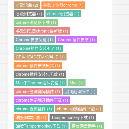
听歌识曲 (2)
谷歌浏览器chrome (1)
谷歌浏览器 (1)
chrome浏览器 (1)
chrome浏览器下载 (1)
谷歌浏览器chrome最新版 (1)
Chrome安装问题 (1)
Chrome插件安装 (1)
Chrome插件安装不了 (1)
CRX-HEADER-INVALID (1)
chrome插件安装出错 (1)
chrome插件安装包无效 (1)
Mac下Chrome插件安装 (1)
Mac (1)
chrome划词翻译插件 (1)
划词翻译插件 (1)
chrome划词翻译插件下载 (1)
chrome视频插件 (1)
chrome视频插件下载 (1)
油猴脚本扩展 (1)
Tampermonkey下载 (1)
油猴Tampermonkey下载 (1)
百度网盘助手 (1)