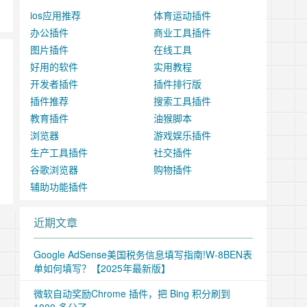
ios应用推荐
体育运动插件
办公插件
商业工具插件
图片插件
在线工具
好用的软件
实用教程
开发者插件
插件排行版
，
插件推荐
搜索工具插件
教育插件
油猴脚本
浏览器
游戏娱乐插件
生产工具插件
社交插件
谷歌浏览器
购物插件
辅助功能插件
近期文章
Google AdSense美国税务信息填写指南!W-8BEN表
单如何填写？【2025年最新版】
微软自动奖励Chrome 插件，把 Bing 积分刷到