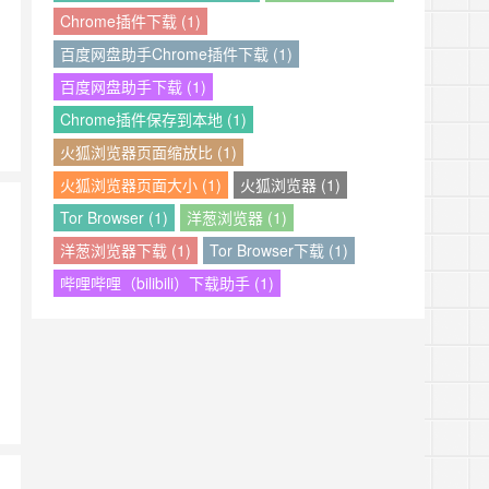
Chrome插件下载 (1)
百度网盘助手Chrome插件下载 (1)
百度网盘助手下载 (1)
Chrome插件保存到本地 (1)
火狐浏览器页面缩放比 (1)
火狐浏览器页面大小 (1)
火狐浏览器 (1)
Tor Browser (1)
洋葱浏览器 (1)
洋葱浏览器下载 (1)
Tor Browser下载 (1)
哔哩哔哩（bilibili）下载助手 (1)