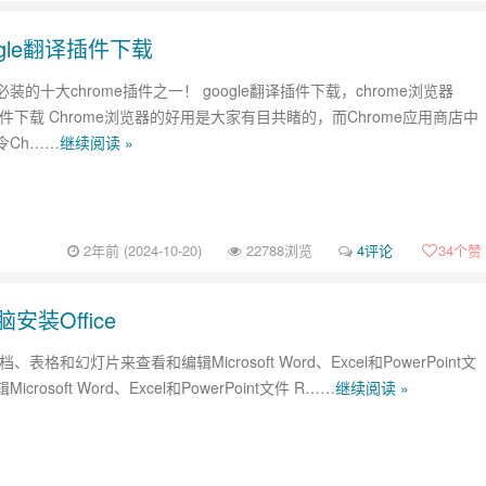
ogle翻译插件下载
装的十大chrome插件之一！ google翻译插件下载，chrome浏览器
译插件下载 Chrome浏览器的好用是大家有目共睹的，而Chrome应用商店中
令Ch……
继续阅读 »
2年前 (2024-10-20)
22788浏览
4评论
34
个赞
装Office
档、表格和幻灯片来查看和编辑Microsoft Word、Excel和PowerPoint文
crosoft Word、Excel和PowerPoint文件 R……
继续阅读 »