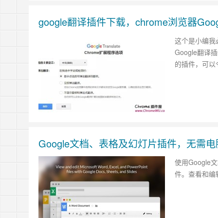
google翻译插件下载，chrome浏览器Go
这个是小编我必
Google翻
的插件，可以
Google文档、表格及幻灯片插件，无需电脑安
使用Google文
件。查看和编辑Mi