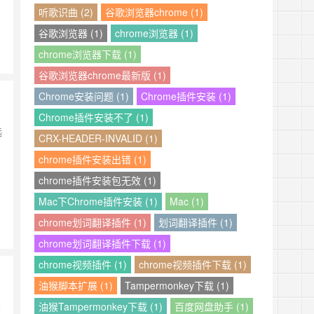
听歌识曲 (2)
谷歌浏览器chrome (1)
谷歌浏览器 (1)
chrome浏览器 (1)
chrome浏览器下载 (1)
谷歌浏览器chrome最新版 (1)
Chrome安装问题 (1)
Chrome插件安装 (1)
Chrome插件安装不了 (1)
选
CRX-HEADER-INVALID (1)
chrome插件安装出错 (1)
chrome插件安装包无效 (1)
Mac下Chrome插件安装 (1)
Mac (1)
chrome划词翻译插件 (1)
划词翻译插件 (1)
chrome划词翻译插件下载 (1)
chrome视频插件 (1)
chrome视频插件下载 (1)
油猴脚本扩展 (1)
Tampermonkey下载 (1)
e
油猴Tampermonkey下载 (1)
百度网盘助手 (1)