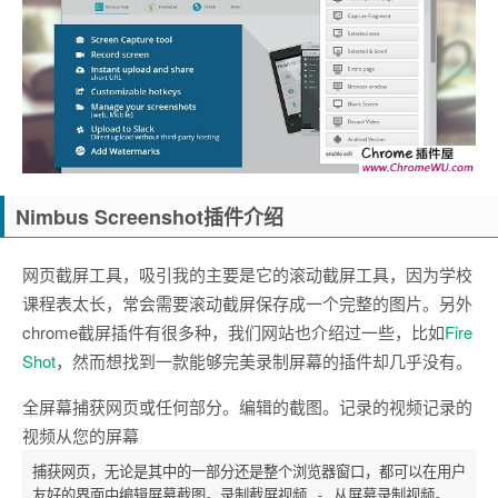
Nimbus Screenshot插件介绍
网页截屏工具，吸引我的主要是它的滚动截屏工具，因为学校
课程表太长，常会需要滚动截屏保存成一个完整的图片。另外
chrome截屏插件有很多种，我们网站也介绍过一些，比如
Fire
Shot
，然而想找到一款能够完美录制屏幕的插件却几乎没有。
全屏幕捕获网页或任何部分。编辑的截图。记录的视频记录的
视频从您的屏幕
捕获网页，无论是其中的一部分还是整个浏览器窗口，都可以在用户
友好的界面中编辑屏幕截图。录制截屏视频 - 从屏幕录制视频。
