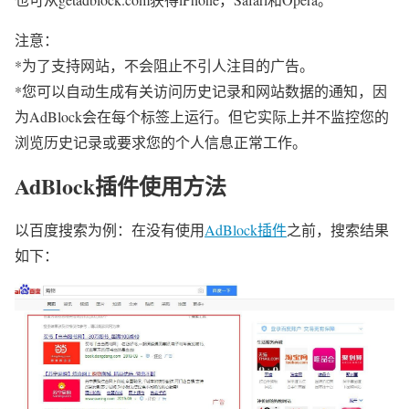
注意：
*为了支持网站，不会阻止不引人注目的广告。
*您可以自动生成有关访问历史记录和网站数据的通知，因
为AdBlock会在每个标签上运行。但它实际上并不监控您的
浏览历史记录或要求您的个人信息正常工作。
AdBlock插件使用方法
以百度搜索为例：在没有使用
AdBlock插件
之前，搜索结果
如下：