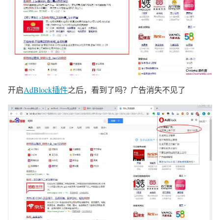
开启
AdBlock插件
之后，看到了吗？广告消失不见了