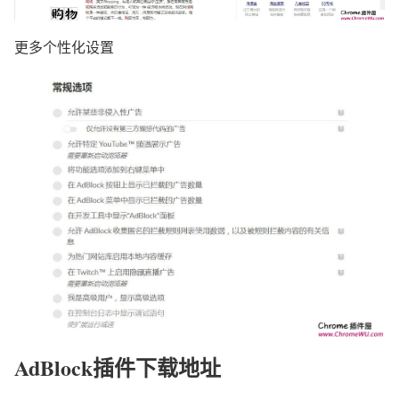
更多个性化设置
AdBlock插件下载地址