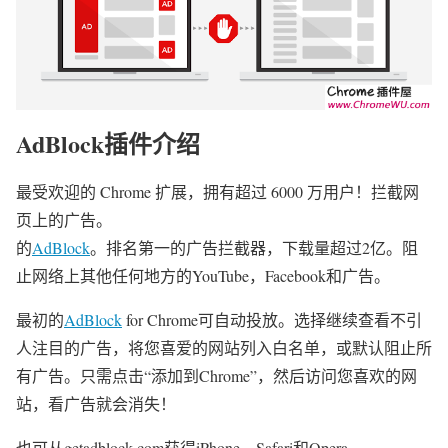
AdBlock插件介绍
最受欢迎的 Chrome 扩展，拥有超过 6000 万用户！拦截网
页上的广告。
的
AdBlock
。排名第一的广告拦截器，下载量超过2亿。阻
止网络上其他任何地方的YouTube，Facebook和广告。
最初的
AdBlock
for Chrome可自动投放。选择继续查看不引
人注目的广告，将您喜爱的网站列入白名单，或默认阻止所
有广告。只需点击“添加到Chrome”，然后访问您喜欢的网
站，看广告就会消失！
也可从getadblock.com获得iPhone，Safari和Opera。