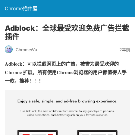
Chrome插件屋
Adblock：全球最受欢迎免费广告拦截
插件
ChromeWu
2年前
Adblock：可以拦截网页上的广告，被誉为最受欢迎的
Chrome 扩展，所有使用Chrome浏览器的用户都值得人手
一款，推荐！！！