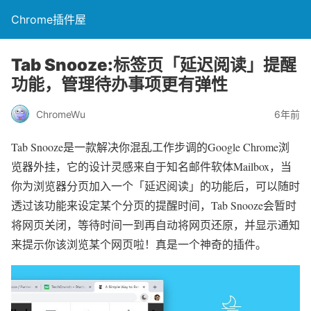
Chrome插件屋
Tab Snooze:标签页「延迟阅读」提醒
功能，管理待办事项更有弹性
ChromeWu
6年前
Tab Snooze是一款解决你混乱工作步调的Google Chrome浏
览器外挂，它的设计灵感来自于知名邮件软体Mailbox，当
你为浏览器分页加入一个「延迟阅读」的功能后，可以随时
透过该功能来设定某个分页的提醒时间，Tab Snooze会暂时
将网页关闭，等待时间一到再自动将网页还原，并显示通知
来提示你该浏览某个网页啦！真是一个神奇的插件。