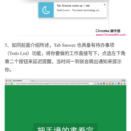
5、如同前面介绍所述，Tab Snooze 也具备有待办事项
（Todo List）功能，将你要做的工作直接写下，点选左下角
第二个按钮来延迟提醒，当时间一到就会跳出通知来提示
你。