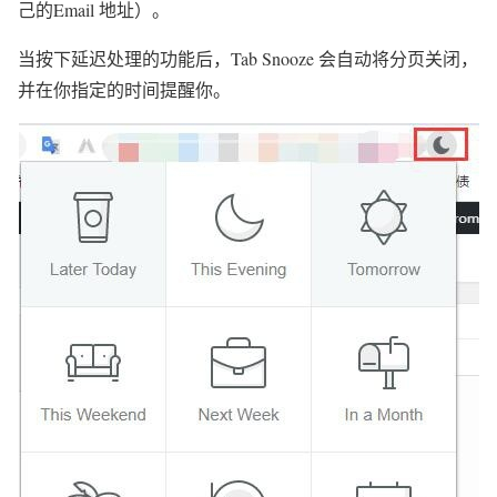
己的Email 地址）。
当按下延迟处理的功能后，Tab Snooze 会自动将分页关闭，
并在你指定的时间提醒你。