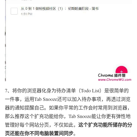
7、将你的浏览器化身为待办清单（Todo List）是很简单的
一件事，运用Tab Snooze还可以加入待办事项，再透过浏览
器的通知提醒自己。如果你平常的工作会时常用到浏览器，
那么推荐这个扩充功能给你，Tab Snooze能让你更有弹性地
这个扩充功能所储存的分
管理好每个网站分页，不仅如此，
页还能在你不同电脑装置间同步
。