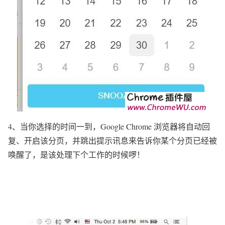
4、当你选择的时间一到，Google Chrome 浏览器将自动回
复、开启该分页，并跳出提示讯息来告诉你某个分页已经被
唤醒了，是该处理下个工作的时候啰！