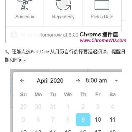
3、还能点选Pick Date 从月历自行选择要延迟阅读、提醒日
期和时间。