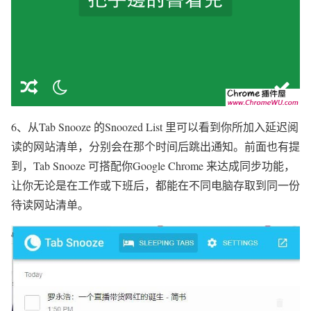
6、从Tab Snooze 的Snoozed List 里可以看到你所加入延迟阅
读的网站清单，分别会在那个时间后跳出通知。前面也有提
到，Tab Snooze 可搭配你Google Chrome 来达成同步功能，
让你无论是在工作或下班后，都能在不同电脑存取到同一份
待读网站清单。