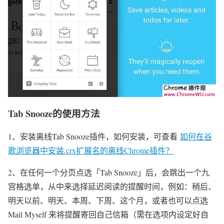
Tab Snooze的使用方法
1、安装离线Tab Snooze插件，如何安装，可查看
如何在谷
歌浏览器中安装.crx扩展名的离线Chrome插件？
2、在任何一个分页点选「Tab Snooze」后，会跳出一个九
宫格选单，从中来选择延迟阅读的提醒时间，例如：稍后、
明天以前、明天、本周、下周、这个月，或者也可以点选
Mail Myself 来将提醒寄回自己信箱（需在选项内设定好自