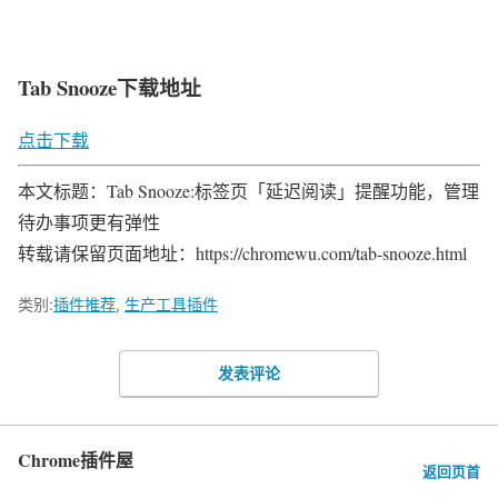
Tab Snooze下载地址
点击下载
本文标题：Tab Snooze:标签页「延迟阅读」提醒功能，管理
待办事项更有弹性
转载请保留页面地址：https://chromewu.com/tab-snooze.html
类别:
插件推荐
,
生产工具插件
发表评论
Chrome插件屋
返回页首