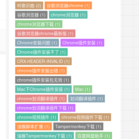
听歌识曲 (2)
谷歌浏览器chrome (1)
谷歌浏览器 (1)
chrome浏览器 (1)
chrome浏览器下载 (1)
谷歌浏览器chrome最新版 (1)
Chrome安装问题 (1)
Chrome插件安装 (1)
Chrome插件安装不了 (1)
CRX-HEADER-INVALID (1)
chrome插件安装出错 (1)
chrome插件安装包无效 (1)
Mac下Chrome插件安装 (1)
Mac (1)
chrome划词翻译插件 (1)
划词翻译插件 (1)
chrome划词翻译插件下载 (1)
chrome视频插件 (1)
chrome视频插件下载 (1)
油猴脚本扩展 (1)
Tampermonkey下载 (1)
油猴Tampermonkey下载 (1)
百度网盘助手 (1)