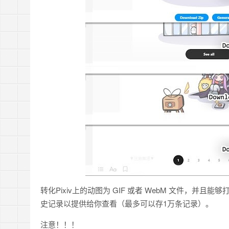
转化Pixiv上的动图为 GIF 或者 WebM 文件，并
史记录以提供给你查看（最多可以存1万条记录）。
注意！！！