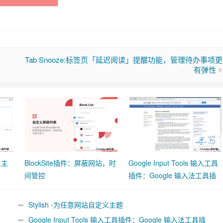
Tab Snooze:标签页「延迟阅读」提醒功能，管理待办事项更
有弹性
义主
BlockSite插件：屏蔽网站，时
Google Input Tools 输入工具
间管控
插件：Google 输入法工具插
件
Stylish -为任意网站自定义主题
Google Input Tools 输入工具插件：Google 输入法工具插