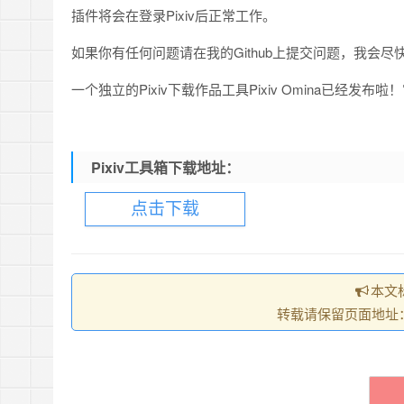
插件将会在登录Pixiv后正常工作。
如果你有任何问题请在我的Github上提交问题，我会尽
一个独立的Pixiv下载作品工具Pixiv Omina已
Pixiv工具箱下载地址：
点击下载
本文标
转载请保留页面地址：https: