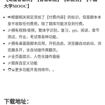
大学MOOC】
📢根据相关规定添加了【付费内容】的标识，但是脚本本
身不收取任何费用，除了题库可能涉及到付费。
🎉拥有视频/音频，繁体字识别，复习，ppt，阅读，章节
测试，作业，考试等各种功能，
🎉拥有桌面版脚本应用，开机自启，浏览器自动启动，浏
览器多开，全自动操作爽翻天。
🎉全页面提示，人性化操作面板
🎉题库自定义功能
🧑‍💻更多功能开发持续中。。
下载地址：