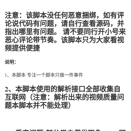
注意：该脚本没任何恶意捆绑，如有评
论说代码有问题，请自行查看源码，并
指出哪里有问题。 请不要同行开小号来
恶心评论带节奏。该脚本只为大家看视
频提供便捷
说明：
1、本脚本 专注一个脚本只做一件事件
2、本脚本使用的
解析接口全部收集自
互联网（注意：解析出来的视频质量问
题本脚本并不能处理）