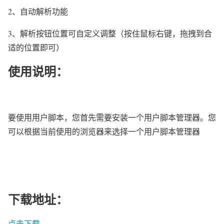
2、自动解析功能
3、解析按钮位置可自定义调整（按住鼠标右键，拖拽到合
适的位置即可）
使用说明：
要使用用户脚本，您首先需要安装一个用户脚本管理器。您
可以根据当前使用的浏览器来选择一个用户脚本管理器
下载地址：
点击下载