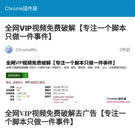
Chrome插件屋
全网VIP视频免费破解【专注一个脚本
只做一件事件】
ChromeWu
2年前
全网VIP视频免费破解去广告【专注一
个脚本只做一件事件】