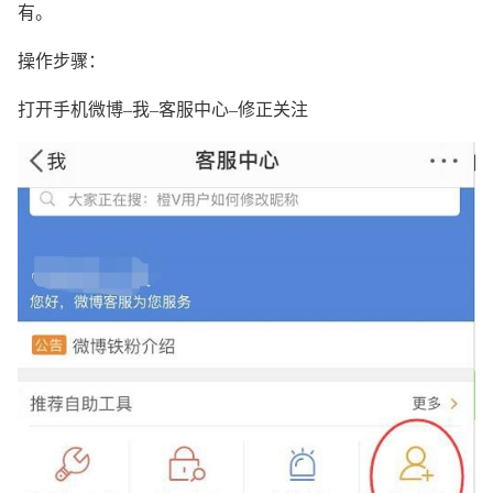
有。
操作步骤：
打开手机微博–我–客服中心–修正关注