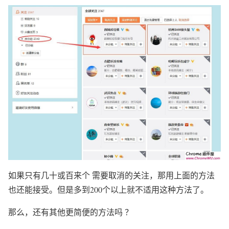
如果只有几十或百来个 需要取消的关注，那用上面的方法
也还能接受。但是多到200个以上就不适用这种方法了。
那么，还有其他更简便的方法吗 ？