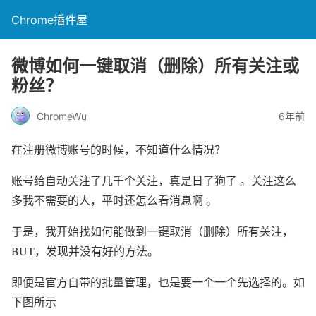
Chrome插件屋
微博如何一键取消（删除）所有关注或
粉丝？
ChromeWu
6年前
在注册微博账号的时候，不知道什么情况？
账号给自动关注了几千个关注，真是日了狗了 。关注这么
多我不需要的人，平时还怎么看消息啊 。
于是，我开始找如何能做到一键取消（删除）所有关注，
BUT，发现并没有好的方法。
即便是官方自带的批量管理，也是要一个一个先选择的。如
下图所示