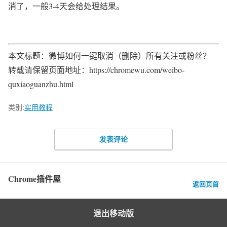
消了，一般3-4天会给处理结果。
本文标题：微博如何一键取消（删除）所有关注或粉丝？
转载请保留页面地址：https://chromewu.com/weibo-
quxiaoguanzhu.html
类别:
实用教程
发表评论
Chrome插件屋
返回页首
退出移动版