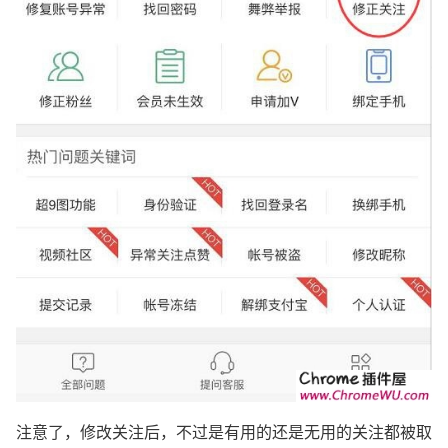
注意了，修改关注后，不过是有用的还是无用的关注都被取