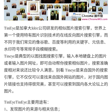
TinEye是加拿大Idée公司研发的相似图片搜索引擎，世界上
第一个使用特有图片识别技术的在线反向图片搜索引擎，而
不同于我们常见的像谷歌、百度等利用的关键字、元信息、
水印符号等常规手段模糊搜索。
Tineye是典型的以图找图搜索引擎，输入本地硬盘上的图片
或者输入图片网址，即可自动帮你搜索相似图片，搜索准确
度相对来说还比较令人满意。别看 Tineye是来自国外的搜索
引擎，它不仅仅可以查找来自国外网站的图片，对于国内图
片链接也支持得很完美，甚至可以搜索到国内各大论坛上的
图片。
TinEyeTinEye主要用途有：
1、发现图片的来源与相关信息；