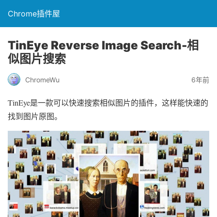
Chrome插件屋
TinEye Reverse Image Search-相
似图片搜索
ChromeWu
6年前
TinEye是一款可以快速搜索相似图片的插件，这样能快速的
找到图片原图。