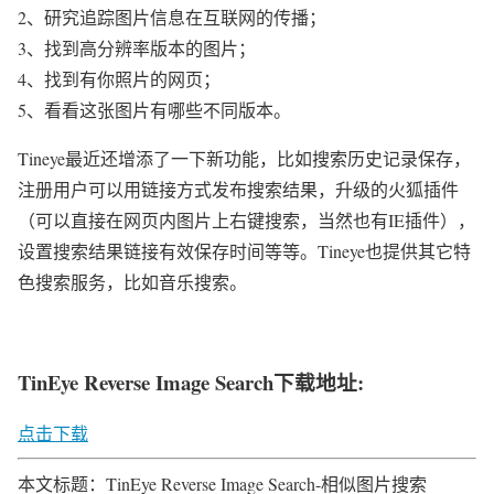
2、研究追踪图片信息在互联网的传播；
3、找到高分辨率版本的图片；
4、找到有你照片的网页；
5、看看这张图片有哪些不同版本。
Tineye最近还增添了一下新功能，比如搜索历史记录保存，
注册用户可以用链接方式发布搜索结果，升级的火狐插件
（可以直接在网页内图片上右键搜索，当然也有IE插件），
设置搜索结果链接有效保存时间等等。Tineye也提供其它特
色搜索服务，比如音乐搜索。
TinEye Reverse Image Search下载地址:
点击下载
本文标题：TinEye Reverse Image Search-相似图片搜索