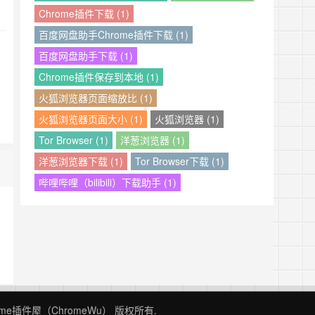
Chrome插件下载 (1)
百度网盘助手Chrome插件下载 (1)
百度网盘助手下载 (1)
Chrome插件保存到本地 (1)
火狐浏览器页面缩放比 (1)
火狐浏览器页面大小 (1)
火狐浏览器 (1)
Tor Browser (1)
洋葱浏览器 (1)
洋葱浏览器下载 (1)
Tor Browser下载 (1)
哔哩哔哩（bilibili）下载助手 (1)
Chrome插件屋（ChromeWu） 版权所有.