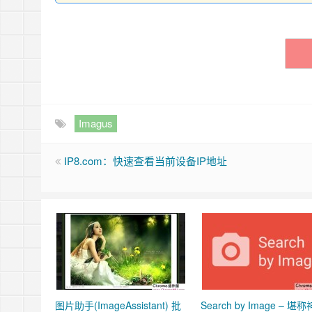
Imagus
IP8.com：快速查看当前设备IP地址
图片助手(ImageAssistant) 批
Search by Image – 堪