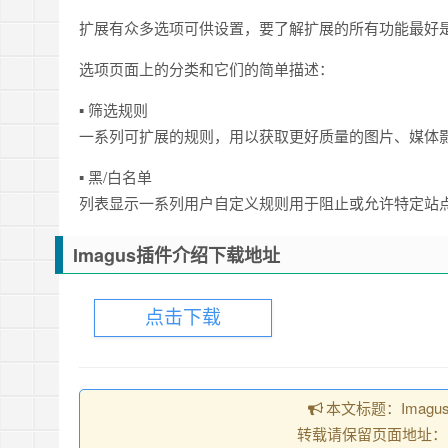
扩展有众多选项可供设置，要了解扩展的所有功能最好
选项页面上的分类和它们的简单描述：
▪ 筛选规则
一系列可扩展的规则，用以获取更好质量的图片、媒体
▪ 黑/白名单
列表显示一系列用户自定义规则用于阻止或允许特定站
Imagus插件介绍下载地址
点击下载
本文标题：Imag
转载请保留页面地址：https: