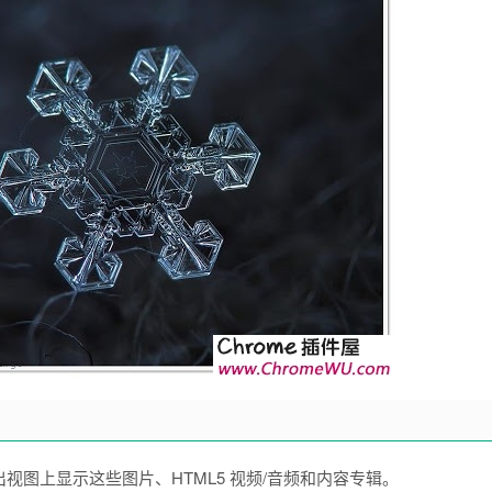
图上显示这些图片、HTML5 视频/音频和内容专辑。