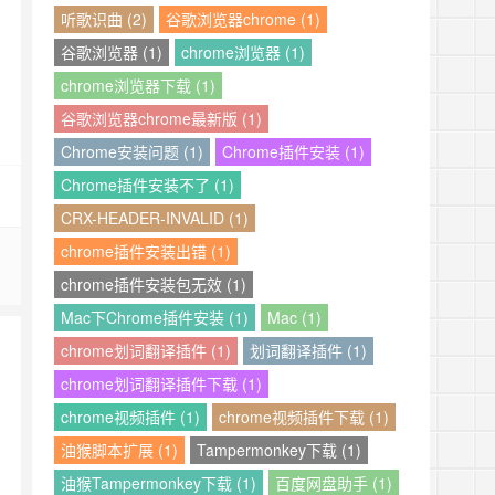
听歌识曲 (2)
谷歌浏览器chrome (1)
谷歌浏览器 (1)
chrome浏览器 (1)
chrome浏览器下载 (1)
谷歌浏览器chrome最新版 (1)
Chrome安装问题 (1)
Chrome插件安装 (1)
Chrome插件安装不了 (1)
CRX-HEADER-INVALID (1)
chrome插件安装出错 (1)
chrome插件安装包无效 (1)
Mac下Chrome插件安装 (1)
Mac (1)
chrome划词翻译插件 (1)
划词翻译插件 (1)
chrome划词翻译插件下载 (1)
chrome视频插件 (1)
chrome视频插件下载 (1)
油猴脚本扩展 (1)
Tampermonkey下载 (1)
油猴Tampermonkey下载 (1)
百度网盘助手 (1)