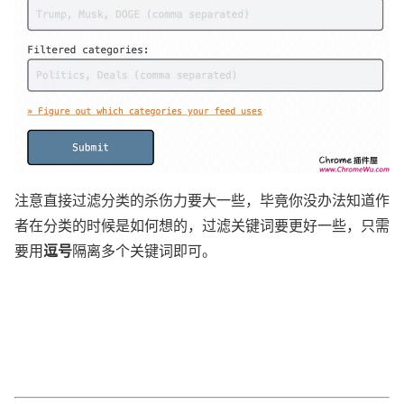
注意直接过滤分类的杀伤力要大一些，毕竟你没办法知道作
者在分类的时候是如何想的，过滤关键词要更好一些，只需
逗号
要用
隔离多个关键词即可。