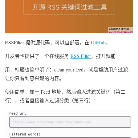
RSSFilter 提供源代码，可以自部署，在
GitHub
。
开发者也提供了一个在线服务
RSS Filter
，打开就能
用，标题也简单明了：clean your feed，就是帮助用户过滤，
让你只看到感兴趣的内容。
使用简单，属于 Feed 地址，然后输入过滤关键词（第二
行），或者直接输入过滤分类（第三行）：