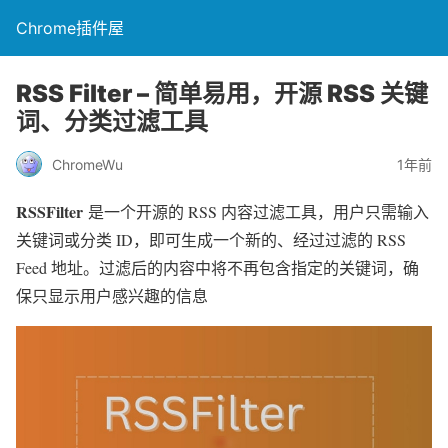
Chrome插件屋
RSS Filter – 简单易用，开源 RSS 关键
词、分类过滤工具
ChromeWu
1年前
RSSFilter
是一个开源的 RSS 内容过滤工具，用户只需输入
关键词或分类 ID，即可生成一个新的、经过过滤的 RSS
Feed 地址。过滤后的内容中将不再包含指定的关键词，确
保只显示用户感兴趣的信息