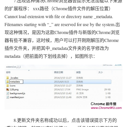
7.出现这种情况Chrome浏览器会提示无法加载以下来源
的扩展程序： xxx路径（Chrome插件文件的解压位置）
Cannot load extension with file or directory name _metadata.
Filenames starting with “_” are reserved for use by the system.出
现这种情况，是因为这款Chrome插件与新版的Chrome浏览
器有些不兼容，这时候，用户可以打开刚刚解压的Chrome
插件文件夹，并把其中_metadata文件夹的名字修改为
metadata（把前面的下划线去掉），如图所示：
8.更新文件夹名称成功以后，点击该错误提示下方的