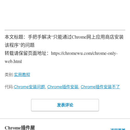
本文标题：手把手解决“只能通过Chrome网上应用商店安装
该程序”的问题
转载请保留页面地址：https://chromewu.com/chrome-only-
web.html
类别:
实用教程
代码:
Chrome安装问题
,
Chrome插件安装
,
Chrome插件安装不了
发表评论
Chrome插件屋