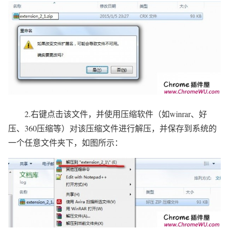
2.右键点击该文件，并使用压缩软件（如winrar、好
压、360压缩等）对该压缩文件进行解压，并保存到系统的
一个任意文件夹下，如图所示：