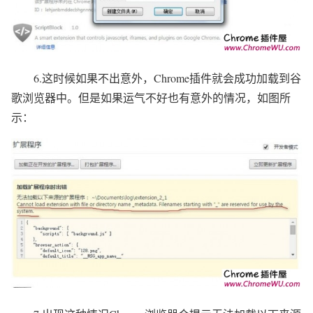
6.这时候如果不出意外，Chrome插件就会成功加载到谷
歌浏览器中。但是如果运气不好也有意外的情况，如图所
示：