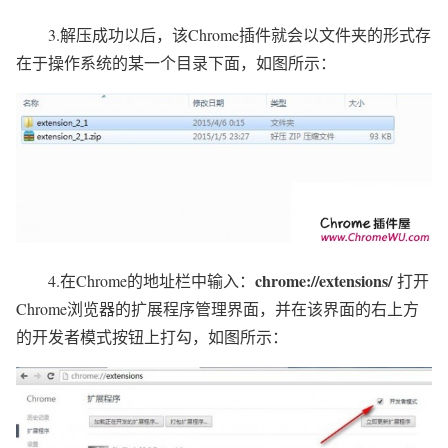
3.解压成功以后，该Chrome插件就会以文件夹的形式存
在于操作系统的某一个目录下面，如图所示：
chrome://extensions/
4.在Chrome的地址栏中输入：
打开
Chrome浏览器的扩展程序管理界面，并在该界面的右上方
的开发者模式按钮上打勾，如图所示：