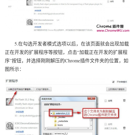
5.在勾选开发者模式选项以后，在该页面就会出现加载
正在开发的扩展程序等按钮，点击“加载正在开发的扩展程
序”按钮，并选择刚刚解压的Chrome插件文件夹的位置，如
图所示：