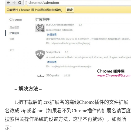
– 解决方法 –
1.把下载后的.crx扩展名的离线Chrome插件的文件扩展
名改成.zip或者.rar（如果看不到Chrome插件的扩展名请百度
搜索相关操作系统的设置方法，这里不再赘述），如图所
示：