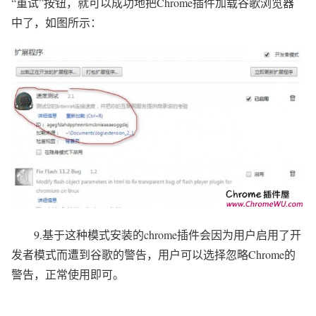
“重试”按钮，就可以成功地把Chrome插件加载谷歌浏览器
中了，如图所示：
9.基于这种模式安装的chrome插件会因为用户启用了开
发者模式而遭到谷歌的警告，用户可以选择忽略Chrome的
警告，正常使用即可。