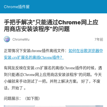
Chrome插件屋
手把手解决“只能通过Chrome网上应
用商店安装该程序”的问题
ChromeWu
7年前
正常情况下安装chrome插件离线文件：
如何在谷歌浏览器中
安装.crx扩展名的离线Chrome插件？
有网友反映在安装.crx扩展名的离线Chrome插件的时候，遇
到只能通过Chrome网上应用商店安装该程序”的问题。今天
小编就来手动测试了一把。并附上解决方案。 好了，不废
话，开始了 。
问题展示：（如下图）