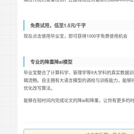
免费试用，低至1.5元/千字
现在点击使用毕业宝，即可获得1000字免费使用机会
专业的降重降ai模型
毕业宝整合了计算科学、管理学等9大学科的真实数据
辑流畅。自主拥有大语言模型的调校与训练能力，能够
优化改写算法。
能够在短时间内完成论文的降ai和降重，让你有更多的