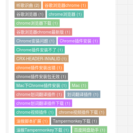
听歌识曲 (2)
谷歌浏览器chrome (1)
谷歌浏览器 (1)
chrome浏览器 (1)
chrome浏览器下载 (1)
谷歌浏览器chrome最新版 (1)
Chrome安装问题 (1)
Chrome插件安装 (1)
Chrome插件安装不了 (1)
CRX-HEADER-INVALID (1)
chrome插件安装出错 (1)
chrome插件安装包无效 (1)
Mac下Chrome插件安装 (1)
Mac (1)
chrome划词翻译插件 (1)
划词翻译插件 (1)
chrome划词翻译插件下载 (1)
chrome视频插件 (1)
chrome视频插件下载 (1)
油猴脚本扩展 (1)
Tampermonkey下载 (1)
油猴Tampermonkey下载 (1)
百度网盘助手 (1)