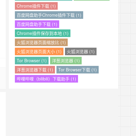
Chrome插件下载 (1)
百度网盘助手Chrome插件下载 (1)
百度网盘助手下载 (1)
Chrome插件保存到本地 (1)
火狐浏览器页面缩放比 (1)
火狐浏览器页面大小 (1)
火狐浏览器 (1)
Tor Browser (1)
洋葱浏览器 (1)
洋葱浏览器下载 (1)
Tor Browser下载 (1)
哔哩哔哩（bilibili）下载助手 (1)