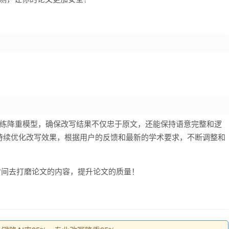
训练降重模型，确保改写结果不仅忠于原文，还能保持语意完整和逻
持续优化改写效果，根据用户的反馈和最新的学术要求，不断调整和
时间去打磨论文的内容，提升论文的质量！