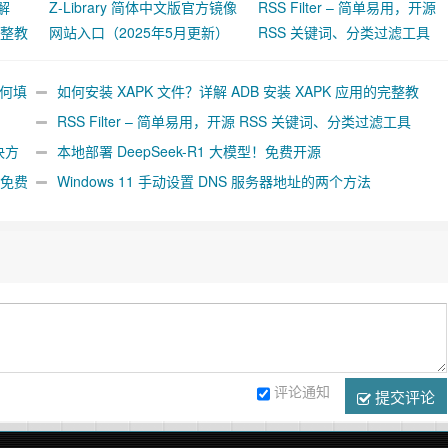
解
Z-Library 简体中文版官方镜像
RSS Filter – 简单易用，开源
完整教
网站入口（2025年5月更新）
RSS 关键词、分类过滤工具
如何填
如何安装 XAPK 文件？详解 ADB 安装 XAPK 应用的完整教
程
RSS Filter – 简单易用，开源 RSS 关键词、分类过滤工具
决方
本地部署 DeepSeek-R1 大模型！免费开源
件免费
Windows 11 手动设置 DNS 服务器地址的两个方法
评论通知
提交评论