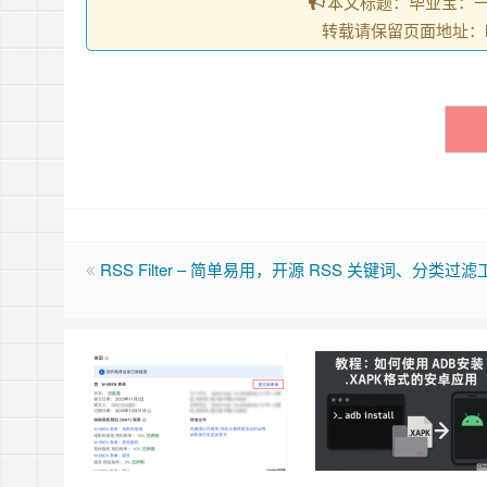
本文标题：毕业宝：一键
转载请保留页面地址：https:/
RSS Filter – 简单易用，开源 RSS 关键词、分类过滤