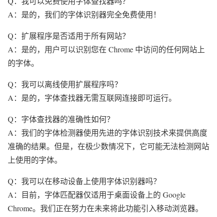
Q：我可以免费使用字体查找器吗？
A：是的，我们的字体识别器完全免费使用！
Q：扩展程序是否适用于所有网站？
A：是的，用户可以识别您在 Chrome 中访问的任何网站上
的字体。
Q：我可以离线使用扩展程序吗？
A：是的，字体查找器无需互联网连接即可运行。
Q：字体查找器的准确性如何？
A：我们的字体检测器使用先进的字体识别技术来提供高度
准确的结果。但是，在极少数情况下，它可能无法检测网站
上使用的字体。
Q：我可以在移动设备上使用字体识别器吗？
A：目前，字体匹配器仅适用于桌面设备上的 Google
Chrome。我们正在努力在未来将此功能引入移动浏览器。