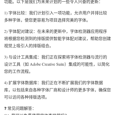
功能。以下是我们为未来计划的一些令人兴奋的更新：
1) 字体比较：我们计划引入一项功能，允许用户并排比较
多种字体，使您更容易为项目选择完美的字体。
2) 字体配对建议：在未来的更新中，字体检测器应用程序
将根据您检测到的排版提供智能字体配对建议，帮助您创建
视觉上吸引人的排版组合。
3) 与设计工具集成：我们正在探索将字体检测器与流行的
设计工具（如 Adobe Creative Suite）集成的可能性，以简化
您的工作流程。
4) 扩展字体数据库：我们正在不断扩展我们的字体数据
库，以包括来自各种字体厂商和设计师的更多字体，确保您
可以访问各种排版选项。
❓ 常见问题解答：