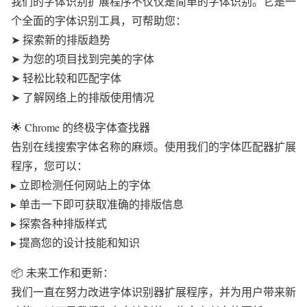
我们的字体识别扩展程序不仅仅是简单的字体识别。它是一
个全面的字体识别工具，可帮助您：
➤ 探索新的排版趋势
➤ 为您的项目找到完美的字体
➤ 轻松比较和匹配字体
➤ 了解网络上的排版使用情况
🌟 Chrome 的终极字体查找器
告别在线搜索字体名称的麻烦。使用我们的字体匹配器扩展
程序，您可以：
▸ 立即检测任何网站上的字体
▸ 单击一下即可获取准确的排版信息
▸ 探索各种排版样式
▸ 提高您的设计技能和知识
📦 未来工作和更新：
我们一直在努力改进字体识别器扩展程序，并为用户带来新