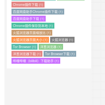
Chrome插件下载 (1)
百度网盘助手Chrome插件下载 (1)
百度网盘助手下载 (1)
Chrome插件保存到本地 (1)
火狐浏览器页面缩放比 (1)
火狐浏览器页面大小 (1)
火狐浏览器 (1)
Tor Browser (1)
洋葱浏览器 (1)
洋葱浏览器下载 (1)
Tor Browser下载 (1)
哔哩哔哩（bilibili）下载助手 (1)