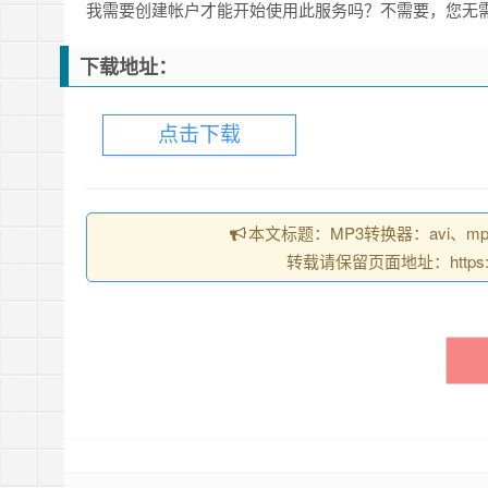
我需要创建帐户才能开始使用此服务吗？不需要，您无
下载地址：
点击下载
本文标题：MP3转换器：avi、m
转载请保留页面地址：https://chr