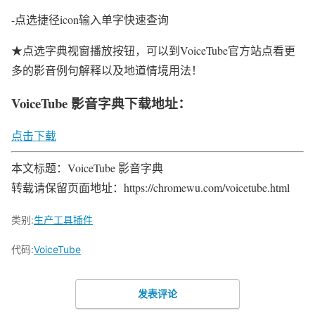
-点选捷径icon输入单字快速查询
★点选字典视窗播放按钮，可以到VoiceTube官方站点看更
多的影音例句解释以及地道情境用法！
VoiceTube 影音字典下载地址：
点击下载
本文标题：VoiceTube 影音字典
转载请保留页面地址：https://chromewu.com/voicetube.html
类别:
生产工具插件
代码:
VoiceTube
发表评论