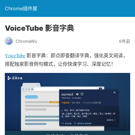
Chrome插件屋
VoiceTube 影音字典
ChromeWu
6年前
VoiceTube
影音字典：即点即查翻译字典，强化英文阅读，
搭配独家影音例句模式，让你快速学习、深度记忆！