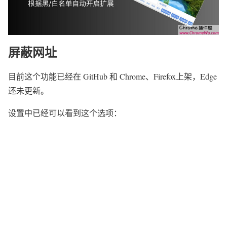
屏蔽网址
目前这个功能已经在 GitHub 和 Chrome、Firefox上架，Edge
还未更新。
设置中已经可以看到这个选项：