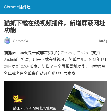
Chrome插件屋
猫抓下载在线视频插件，新增屏蔽网址
功能
ChromeWu
1年前
猫抓
(cat catch)是一款非常实用的 Chrome、Firefox（支持
Android）扩展，用来下载在线视频，简单易用。2025年1月
屏蔽网址
23日更新 2.5.9 版本，新增了一个
功能，可根据黑
名单或者白名单来自动开启猫抓扩展本身