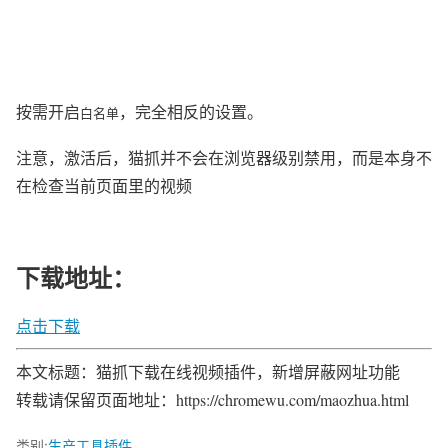
按需开启
，完全相反的设置。
白名单
注意，激活后，猫抓并不会在浏览器级别禁用，而是本身不
在检查当前页面里的视频
下载地址：
点击下载
本文标题：猫抓下载在线视频插件，新增屏蔽网址功能
转载请保留页面地址：https://chromewu.com/maozhua.html
类别:
生产工具插件