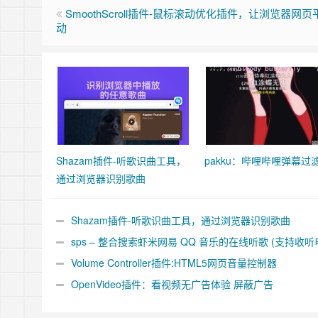
SmoothScroll插件-鼠标滚动优化插件，让浏览器网
动
Shazam插件-听歌识曲工具，
pakku：哔哩哔哩弹幕过
通过浏览器识别歌曲
Shazam插件-听歌识曲工具，通过浏览器识别歌曲
sps – 整合搜索虾米网易 QQ 音乐的在线听歌 (支持收听
台)
Volume Controller插件:HTML5网页音量控制器
OpenVideo插件：看视频无广告体验 屏蔽广告