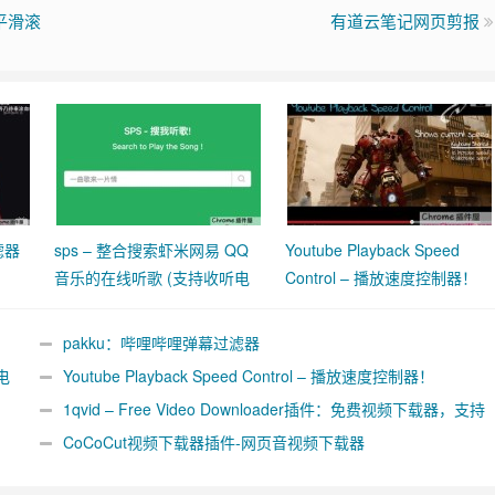
页平滑滚
有道云笔记网页剪报
滤器
sps – 整合搜索虾米网易 QQ
Youtube Playback Speed
音乐的在线听歌 (支持收听电
Control – 播放速度控制器！
台)
pakku：哔哩哔哩弹幕过滤器
电
Youtube Playback Speed Control – 播放速度控制器！
1qvid – Free Video Downloader插件：免费视频下载器，支持
Youku、TikTok、facebook、Twitter
CoCoCut视频下载器插件-网页音视频下载器