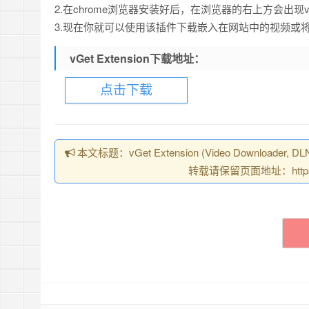
2.在chrome浏览器安装好后，在浏览器的右上方会出现vGet
3.现在你就可以使用该插件下载嵌入在网站中的视频或
vGet Extension下载地址：
点击下载
本文标题：vGet Extension (Video Down
转载请保留页面地址：https://ch