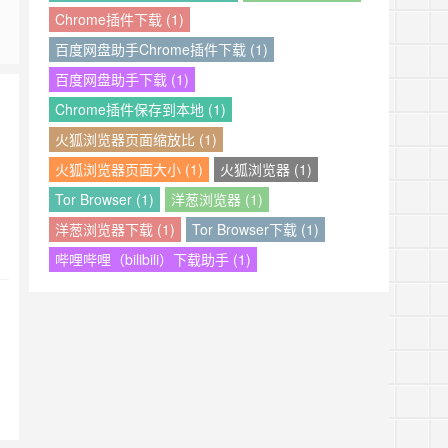
Chrome插件下载 (1)
百度网盘助手Chrome插件下载 (1)
百度网盘助手下载 (1)
Chrome插件保存到本地 (1)
火狐浏览器页面缩放比 (1)
火狐浏览器页面大小 (1)
火狐浏览器 (1)
Tor Browser (1)
洋葱浏览器 (1)
洋葱浏览器下载 (1)
Tor Browser下载 (1)
哔哩哔哩（bilibili）下载助手 (1)