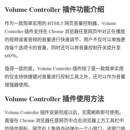
Volume Controller 插件功能介绍
作为一款简单实用的 HTML5 网页音量控制器，Volume
Controller 插件支持在 Chrome 浏览器任意网页中对正在播放
的视频或者音频的音量进行快速调节，用户不仅可以单独更
改每个选项卡的音量，同时还可以将音量控制开关提升至
600％。
值得一提的是，Volume Controller 插件除了是一款简单实用
的仅支持快捷键对音量进行控制工具之外，还可以作为音量
增强器使用。
Volume Controller 插件使用方法
Volume Controller 插件安装完成以后，无需刷新即可使用。
直接在 Chrome 浏览器任意网页中点击浏览器上方工具栏中
的插件图标，网页右上角将自动弹出一个小窗口，该窗口将