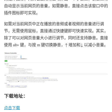
自动显示当前网页的音量，如需静音，直接点击该窗口中的
插件图标即可实现。
如需对当前网页中正在播放的音频或者视频的音量进行调
节，无需使用鼠标，直接通过快捷键即可快速实现。其实，
除了可以对网页音量大小进行调节，同时还支持静音。直接
使用 alt+ 键，与按 m 键切换静音，↑ 增加和↓ 以减小音量。
下载地址：
点击下载