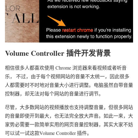
Volume Controller 插件开发背景
相信很多人都喜欢使用 Chrome 浏览器来看视频或者听音
乐， 不过，由于每个视频网站的音量不太统一，因此很多
人都需要时不时地对音量大小进行调整。电脑虽然自带音量
控制器，却无法对每个网站的音量进行调节。
尽管，大多数网站的视频播放也支持调整音量，但很多网站
的音量即使开到最大，也无法完全放大声音。如此一来，大
家势必需要一款简单实用的网页音量控制器，其实大家不妨
可以试一试这款Volume Controller 插件。