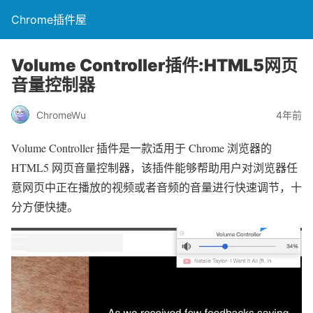
Chrome插件屋
Volume Controller插件:HTML5网页
音量控制器
ChromeWu
4年前
Volume Controller 插件是一款适用于 Chrome 浏览器的
HTML5 网页音量控制器，该插件能够帮助用户对浏览器任
意网页中正在播放的视频或者音频的音量进行快速调节，十
分方便快捷。