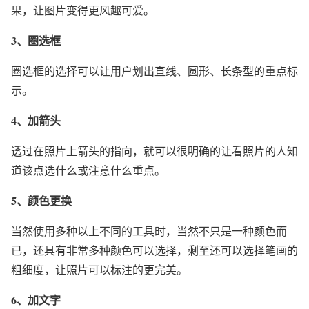
果，让图片变得更风趣可爱。
3、圈选框
圈选框的选择可以让用户划出直线、圆形、长条型的重点标
示。
4、加箭头
透过在照片上箭头的指向，就可以很明确的让看照片的人知
道该点选什么或注意什么重点。
5、颜色更换
当然使用多种以上不同的工具时，当然不只是一种颜色而
已，还具有非常多种颜色可以选择，剩至还可以选择笔画的
粗细度，让照片可以标注的更完美。
6、加文字