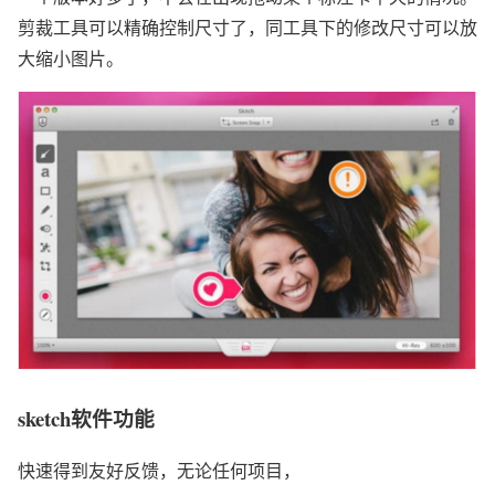
剪裁工具可以精确控制尺寸了，同工具下的修改尺寸可以放
大缩小图片。
sketch软件功能
快速得到友好反馈，无论任何项目，