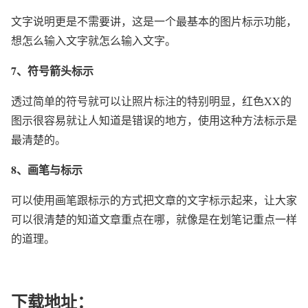
文字说明更是不需要讲，这是一个最基本的图片标示功能，
想怎么输入文字就怎么输入文字。
7、符号箭头标示
透过简单的符号就可以让照片标注的特别明显，红色XX的
图示很容易就让人知道是错误的地方，使用这种方法标示是
最清楚的。
8、画笔与标示
可以使用画笔跟标示的方式把文章的文字标示起来，让大家
可以很清楚的知道文章重点在哪，就像是在划笔记重点一样
的道理。
下载地址：