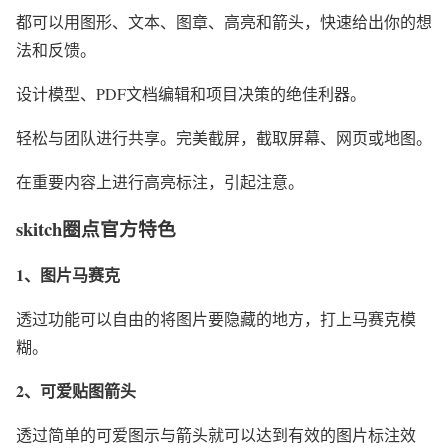
都可以用图形、文本、图章、高亮和箭头，快速给出你的想
法和反馈。
设计模型、PDF文档编辑和项目决策的绝佳利器。
轻松与团队进行共享。完美截屏，截取屏幕、网页或地图。
在重要内容上进行高亮标注，引起注意。
skitch圈点官方特色
1、图片马赛克
透过功能可以自由的将图片要隐藏的地方，打上马赛克模
糊。
2、可爱贴图箭头
透过简单的可爱图示与箭头就可以达到有效的图片标注效