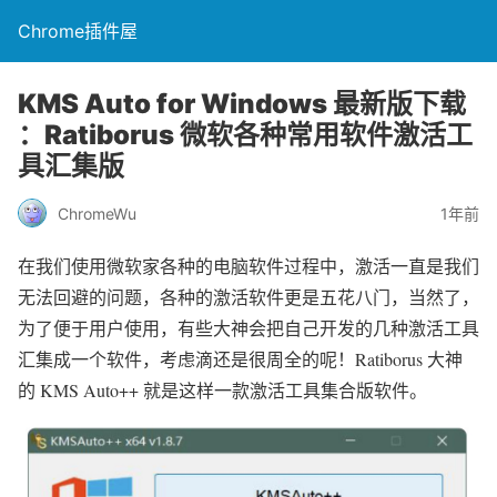
Chrome插件屋
KMS Auto for Windows 最新版下载
：Ratiborus 微软各种常用软件激活工
具汇集版
ChromeWu
1年前
在我们使用微软家各种的电脑软件过程中，激活一直是我们
无法回避的问题，各种的激活软件更是五花八门，当然了，
为了便于用户使用，有些大神会把自己开发的几种激活工具
汇集成一个软件，考虑滴还是很周全的呢！Ratiborus 大神
的 KMS Auto++ 就是这样一款激活工具集合版软件。