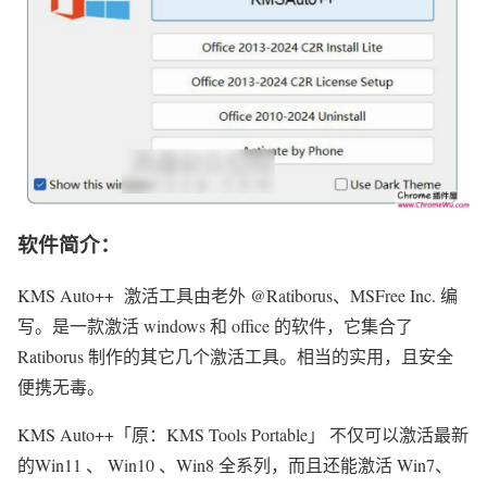
软件简介：
KMS Auto++ 激活工具由老外 @Ratiborus、MSFree Inc. 编
写。是一款激活 windows 和 office 的软件，它集合了
Ratiborus 制作的其它几个激活工具。相当的实用，且安全
便携无毒。
KMS Auto++「原：KMS Tools Portable」 不仅可以激活最新
的Win11 、 Win10 、Win8 全系列，而且还能激活 Win7、