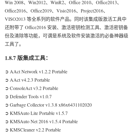
Win 2008、Win2012、WinR2、Office 2010、Office2013、
Office2016、Office2019、Visio2016、Project2016、
VISO2013 等全系列的软件产品。同时该集成版激活工具中
还附带了 Office2016 安装、激活密钥检测工具、激活密钥备
份及清除等功能，可谓是系统及软件安装激活的必备神器级
工具了。
1.8.7 版集成工具：
➲ AAct Network v1.2.2 Portable
➲ AAct v4.2.3 Portable
➲ ConsoleAct v3.2 Portable
➲ Defender Tools v1.0.7
➲ Garbage Collector v1.3.8 x86x6431102020
➲ KMSAuto Lite Portable v1.5.7
➲ KMSAuto Net 2016 v1.5.4 Portable
➲ KMSCleaner v2.2 Portable