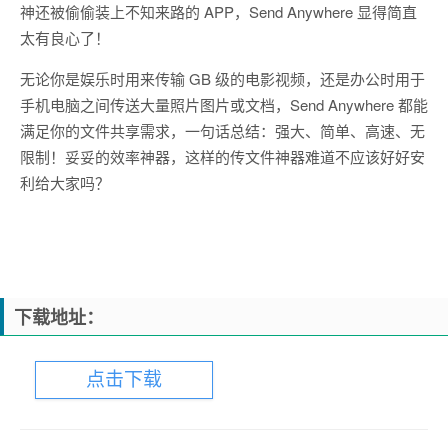
神还被偷偷装上不知来路的 APP，Send Anywhere 显得简直
太有良心了！
无论你是娱乐时用来传输 GB 级的电影视频，还是办公时用于
手机电脑之间传送大量照片图片或文档，Send Anywhere 都能
满足你的文件共享需求，一句话总结：强大、简单、高速、无
限制！妥妥的效率神器，这样的传文件神器难道不应该好好安
利给大家吗？
下载地址：
点击下载