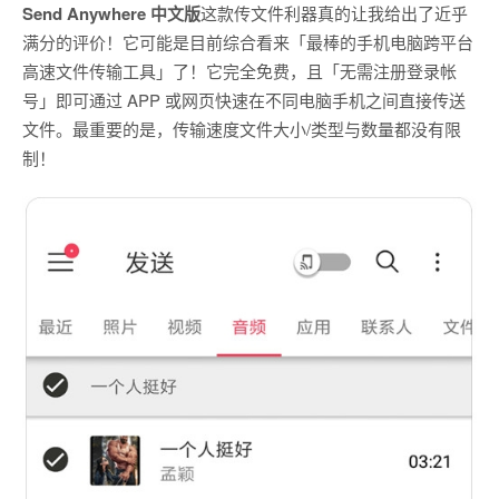
Send Anywhere 中文版
这款传文件利器真的让我给出了近乎
满分的评价！它可能是目前综合看来「最棒的手机电脑跨平台
高速文件传输工具」了！它完全免费，且「无需注册登录帐
号」即可通过 APP 或网页快速在不同电脑手机之间直接传送
文件。最重要的是，传输速度文件大小/类型与数量都没有限
制！