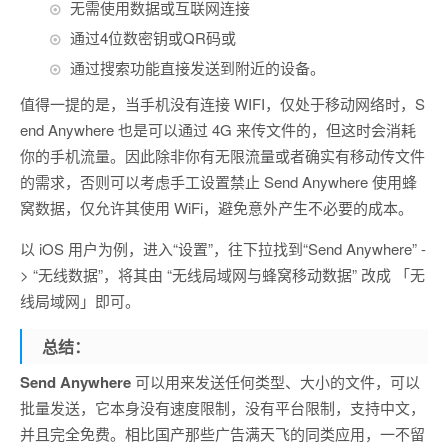
无需使用数据或互联网连接
通过4位数密钥或QR码或
通过搜索功能直接发送到附近的设备。
值得一提的是，当手机没有连接 WIFI，仅处于移动网络时，S
end Anywhere 也是可以通过 4G 来传文件的，但这时会消耗
你的手机流量。因此除非你有无限流量或者确实有移动传文件
的需求，否则可以考虑手工设置禁止 Send Anywhere 使用蜂
窝数据，仅允许其使用 WiFi，避免意外产生不必要的成本。
以 iOS 用户为例，进入“设置”，往下拉找到“Send Anywhere” -
> “无线数据”，将其由 “无线局域网与蜂窝移动数据” 改成 「无
线局域网」即可。
总结：
Send Anywhere
可以用来发送任何类型、大小的文件，可以
批量发送，它本身没有速度限制，没有平台限制，支持中文，
并且完全免费。相比国产那些广告满天飞的同类应用，一不留