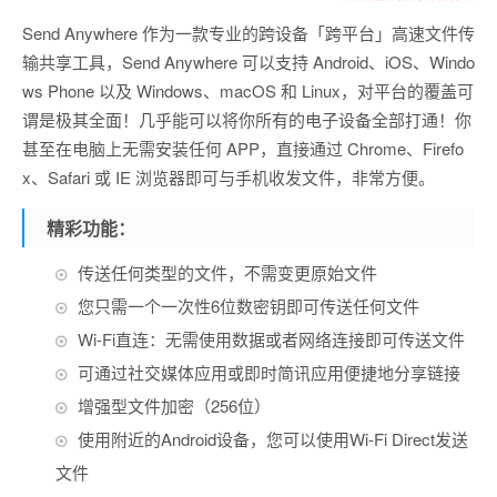
Send Anywhere 作为一款专业的跨设备「跨平台」高速文件传
输共享工具，Send Anywhere 可以支持 Android、iOS、Windo
ws Phone 以及 Windows、macOS 和 Linux，对平台的覆盖可
谓是极其全面！几乎能可以将你所有的电子设备全部打通！你
甚至在电脑上无需安装任何 APP，直接通过 Chrome、Firefo
x、Safari 或 IE 浏览器即可与手机收发文件，非常方便。
精彩功能：
传送任何类型的文件，不需变更原始文件
您只需一个一次性6位数密钥即可传送任何文件
Wi-Fi直连：无需使用数据或者网络连接即可传送文件
可通过社交媒体应用或即时简讯应用便捷地分享链接
增强型文件加密（256位）
使用附近的Android设备，您可以使用Wi-Fi Direct发送
文件