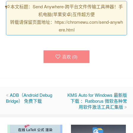
本文标题：Send Anywhere-跨平台文件传输工具神器！手
机电脑(苹果安卓)互传超方便
转载请保留页面地址：https://chromewu.com/send-anywh
ere.html
喜欢 (
0
)
ADB（Android Debug
KMS Auto for Windows 最新版
Bridge） 免费下载
下载 ：Ratiborus 微软各种常
用软件激活工具汇集版