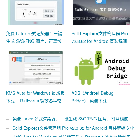
免费 Latex 公式渲染器：一键
Solid Explorer文件管理器 Pro
生成 SVG/PNG 图片，可离线
v2.8.62 for Android 直装解锁
使用
专业版 + 插件包 + 图标包 ——
强大的媒体文件管理器 /
KMS Auto for Windows 最新版
ADB（Android Debug
下载 ：Ratiborus 微软各种常
Bridge） 免费下载
用软件激活工具汇集版
免费 Latex 公式渲染器：一键生成 SVG/PNG 图片，可离线使
用
Solid Explorer文件管理器 Pro v2.8.62 for Android 直装解锁专业
版 + 插件包 + 图标包 —— 强大的媒体文件管理器 /
KMS Auto for Windows 最新版下载 ：Ratiborus 微软各种常用