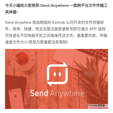
今天小编给大家推荐:Send Anywhere-一款跨平台文件传输工
具神器
！
Send Anywhere 是由韩国的 Estmob 公司开发的文件传输软
件，简单、快捷、而且无需注册登录帐号即可通过 APP 或网
页快速在不同电脑手机之间直接传送文件。最重要的是，传输
速度文件大小/类型与数量都没有限制！