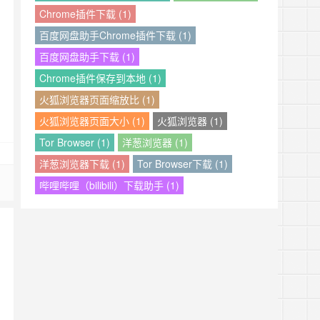
Chrome插件下载 (1)
百度网盘助手Chrome插件下载 (1)
百度网盘助手下载 (1)
Chrome插件保存到本地 (1)
火狐浏览器页面缩放比 (1)
火狐浏览器页面大小 (1)
火狐浏览器 (1)
Tor Browser (1)
洋葱浏览器 (1)
洋葱浏览器下载 (1)
Tor Browser下载 (1)
哔哩哔哩（bilibili）下载助手 (1)