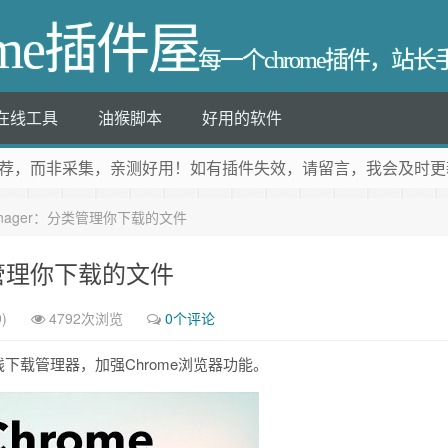
ome插件屋
每一个chrome插件，站
在线工具
油猴脚本
好用的软件
荐
，而非采集，亲测好用！如有插件失效，请留言，我会及时更
d Manager：分类管理你下载的文件
：分类管理你下载的文件
)
4792次浏览
0个评论
下载管理器，加强Chrome浏览器功能。