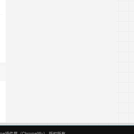
Chrome插件屋（ChromeWu） 版权所有.