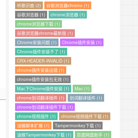
听歌识曲 (2)
谷歌浏览器chrome (1)
谷歌浏览器 (1)
chrome浏览器 (1)
chrome浏览器下载 (1)
谷歌浏览器chrome最新版 (1)
Chrome安装问题 (1)
Chrome插件安装 (1)
Chrome插件安装不了 (1)
CRX-HEADER-INVALID (1)
chrome插件安装出错 (1)
chrome插件安装包无效 (1)
Mac下Chrome插件安装 (1)
Mac (1)
chrome划词翻译插件 (1)
划词翻译插件 (1)
chrome划词翻译插件下载 (1)
chrome视频插件 (1)
chrome视频插件下载 (1)
油猴脚本扩展 (1)
Tampermonkey下载 (1)
油猴Tampermonkey下载 (1)
百度网盘助手 (1)