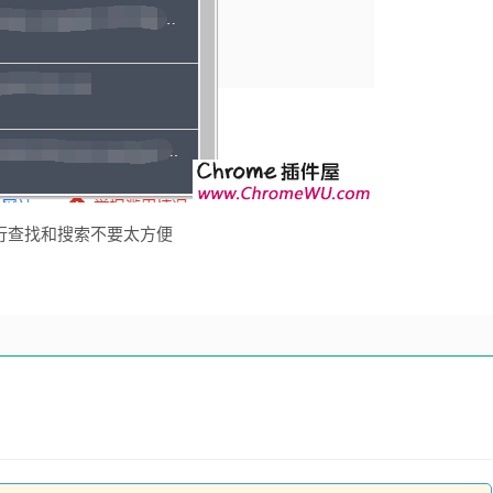
行查找和搜索不要太方便