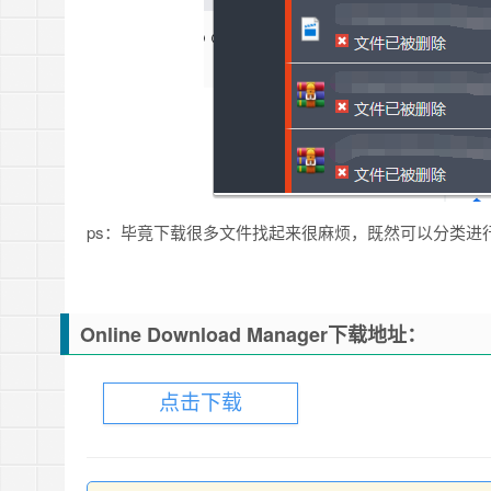
ps：毕竟下载很多文件找起来很麻烦，既然可以分类进
Online Download Manager下载地址：
点击下载