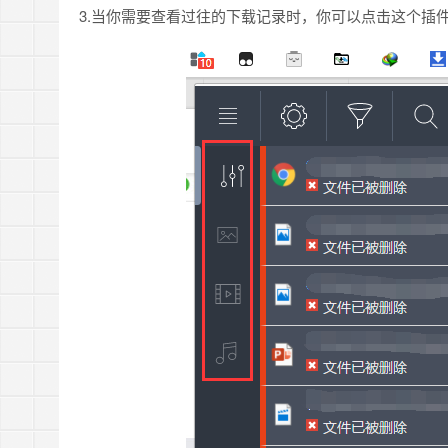
3.当你需要查看过往的下载记录时，你可以点击这个插