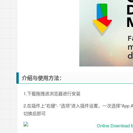
介绍与使用方法：
1.下载拖拽进浏览器进行安装
2.在插件上”右键”- “选项”进入插件设置，一次选择”App Appear
切换后即可