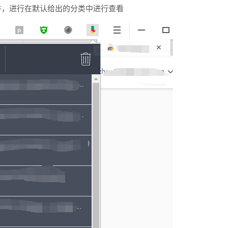
件，进行在默认给出的分类中进行查看