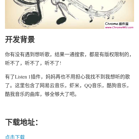
开发背景
你有没有遇到想听歌，结果一通搜索，都是有版权限制的，
听不了，听不了，听不了!
有了Listen 1插件，妈妈再也不用担心我找不到我想听的歌
了。这里包含了网易云音乐，虾米，QQ音乐，酷狗音乐，
酷我音乐的曲库，够全够大了吧。
下载地址：
点击下载