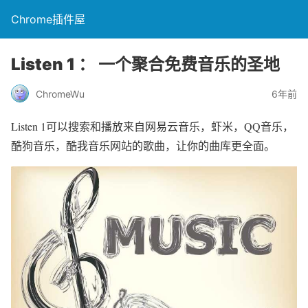
Chrome插件屋
Listen 1 ： 一个聚合免费音乐的圣地
ChromeWu
6年前
Listen 1可以搜索和播放来自网易云音乐，虾米，QQ音乐，
酷狗音乐，酷我音乐网站的歌曲，让你的曲库更全面。