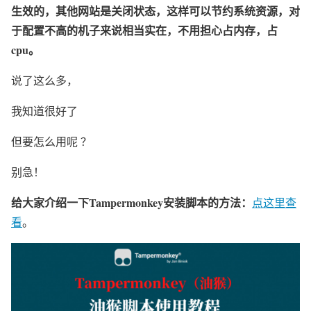
生效的，其他网站是关闭状态，这样可以节约系统资源，对
于配置不高的机子来说相当实在，不用担心占内存，占
cpu。
说了这么多，
我知道很好了
但要怎么用呢 ？
别急！
给大家介绍一下Tampermonkey安装脚本的方法：
点这里查
看
。