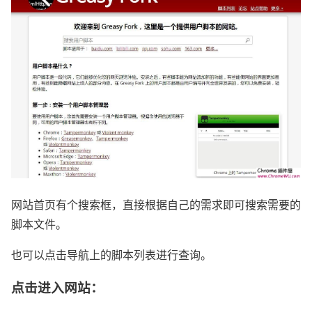
网站首页有个搜索框，直接根据自己的需求即可搜索需要的
脚本文件。
也可以点击导航上的脚本列表进行查询。
点击进入网站：