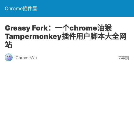
Chrome插件屋
Greasy Fork：一个chrome油猴
Tampermonkey插件用户脚本大全网
站
ChromeWu
7年前