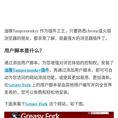
油猴Tampermonkey 作为插件之王，只要熟悉chrome或火狐
浏览器的朋友，都非常了解，是最强大的浏览器插件了。
用户脚本是什么？
通过添加用户脚本，为您增强对浏览体验的控制权。安装了
油猴Tampermonkey插件
，再通过添加用户脚本，即可可自
动为您访问的网站添加功能，或使其更加易用、更加清新。
Greasy Fork
在
上的用户脚本是由其他用户编写并向全世界
发表的，您可以免费和轻松地安装。
Greasy Fork
下面来看下
这个网站，如下图。