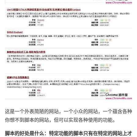
这是一个外表简陋的网站，一个小众的网站，一个蕴含各种
你想不到脚本的网站，但可以实现各种使用的功能。
脚本的好处是什么：
特定功能的脚本只有在特定的网站上才