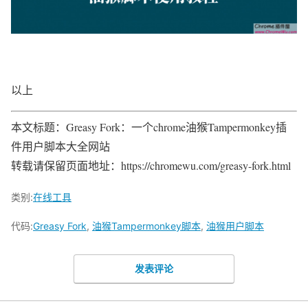
以上
本文标题：Greasy Fork：一个chrome油猴Tampermonkey插
件用户脚本大全网站
转载请保留页面地址：https://chromewu.com/greasy-fork.html
类别:
在线工具
代码:
Greasy Fork
,
油猴Tampermonkey脚本
,
油猴用户脚本
发表评论