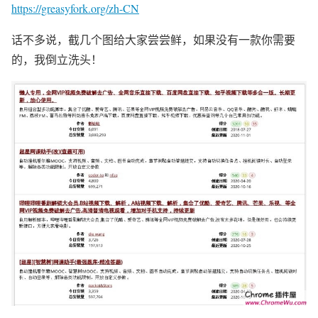
https://greasyfork.org/zh-CN
话不多说，截几个图给大家尝尝鲜，如果没有一款你需要
的，我倒立洗头！