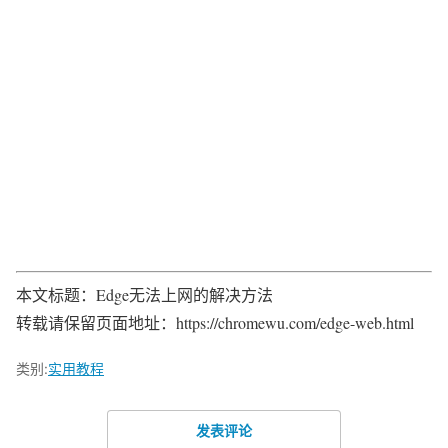
本文标题：Edge无法上网的解决方法
转载请保留页面地址：https://chromewu.com/edge-web.html
类别:
实用教程
发表评论