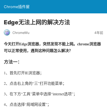
Chrome插件屋
Edge无法上网的解决方法
ChromeWu
4年前
今天打开Edge浏览器，突然发现不能上网。chrome浏览器
可以正常使用，遇到这种问题怎么解决？
方法一：
1、首先打开IE浏览器；
2、点击右上角的“三”打开功能菜单；
3、在下方“工具”菜单中选择“internet选项”；
4、点击选择“局域网设置”；