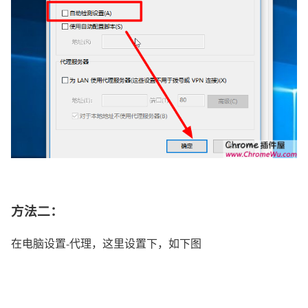
方法二：
在电脑设置-代理，这里设置下，如下图