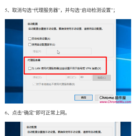
5、取消勾选“代理服务器”，并勾选“启动检测设置”
；
6、点击“确定”即可正常上网。