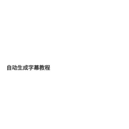
自动生成字幕教程