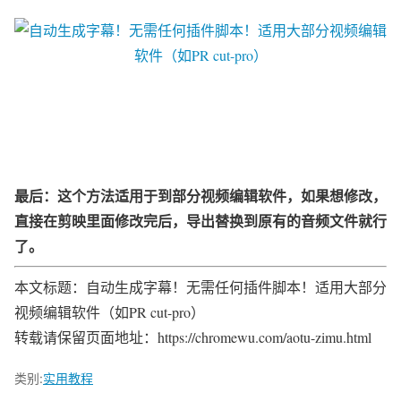
最后：这个方法适用于到部分视频编辑软件，如果想修改，
直接在剪映里面修改完后，导出替换到原有的音频文件就行
了。
本文标题：自动生成字幕！无需任何插件脚本！适用大部分
视频编辑软件（如PR cut-pro）
转载请保留页面地址：https://chromewu.com/aotu-zimu.html
类别:
实用教程