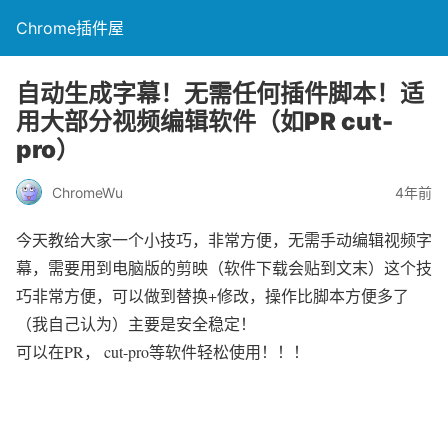
Chrome插件屋
自动生成字幕！无需任何插件脚本！适
用大部分视频编辑软件（如PR cut-
pro）
ChromeWu
4年前
今天教给大家一个小技巧，非常方便，无需手动编辑视频字
幕，需要用到电脑版的剪映（软件下载会贴到文末）这个技
巧非常方便，可以做到替换+修改，操作比脚本方便多了
（我自己认为）主要是安全稳定！
可以在PR， cut-pro等软件轻松使用！！！