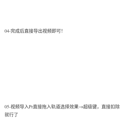
04-完成后直接导出视频即可！
05-视频导入Pr直接拖入轨道选择效果→超级键，直接扣除
就行了