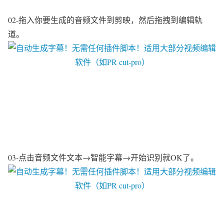
02-拖入你要生成的音频文件到剪映，然后拖拽到编辑轨
道。
03-点击音频文件文本→智能字幕→开始识别就OK了。