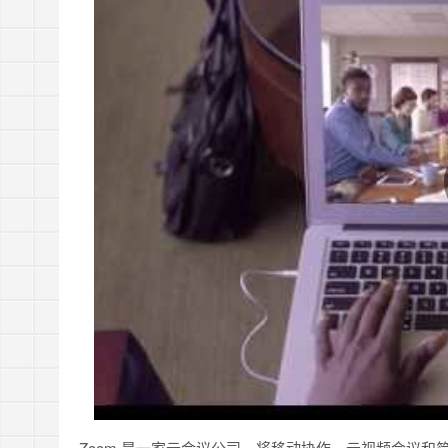
Zoom 是一家云会议公司，将移动协作、云视频会议和