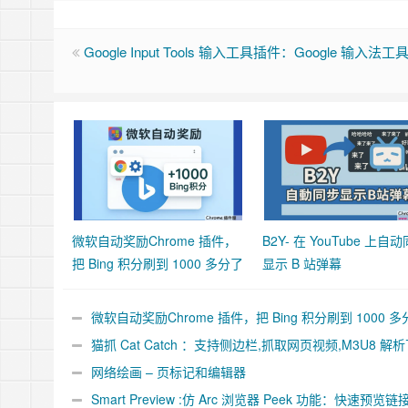
Google Input Tools 输入工具插件：Google 输入法
微软自动奖励Chrome 插件，
B2Y- 在 YouTube 上自
把 Bing 积分刷到 1000 多分了
显示 B 站弹幕
微软自动奖励Chrome 插件，把 Bing 积分刷到 1000 多
了
猫抓 Cat Catch ：支持侧边栏,抓取网页视频,M3U8 解
合并工具
网络绘画 – 页标记和编辑器
Smart Preview :仿 Arc 浏览器 Peek 功能：快速预览链