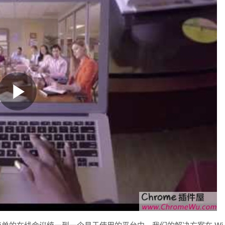
简单的在线会议统一到一个易于使用的平台中。我们的解决方案在 Wi