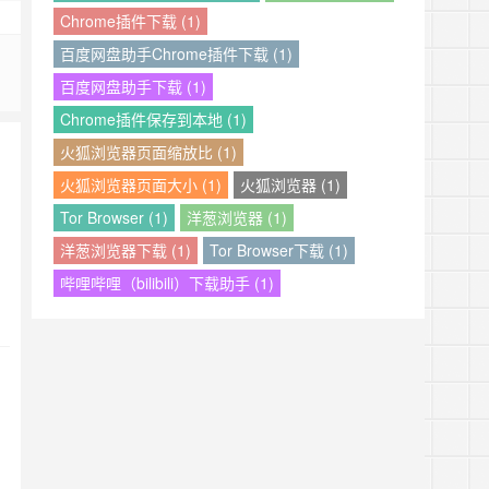
Chrome插件下载 (1)
百度网盘助手Chrome插件下载 (1)
百度网盘助手下载 (1)
Chrome插件保存到本地 (1)
火狐浏览器页面缩放比 (1)
火狐浏览器页面大小 (1)
火狐浏览器 (1)
Tor Browser (1)
洋葱浏览器 (1)
洋葱浏览器下载 (1)
Tor Browser下载 (1)
哔哩哔哩（bilibili）下载助手 (1)