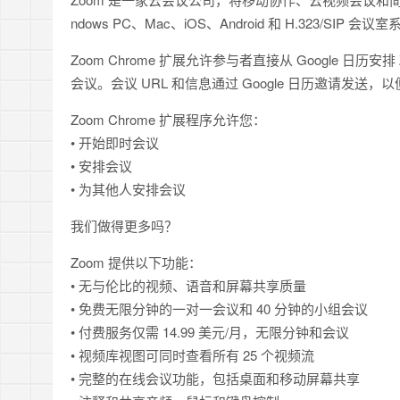
ndows PC、Mac、iOS、Android 和 H.323/
Zoom Chrome 扩展允许参与者直接从 Google 
会议。会议 URL 和信息通过 Google 日历邀请发
Zoom Chrome 扩展程序允许您：
• 开始即时会议
• 安排会议
• 为其他人安排会议
我们做得更多吗？
Zoom 提供以下功能：
• 无与伦比的视频、语音和屏幕共享质量
• 免费无限分钟的一对一会议和 40 分钟的小组会议
• 付费服务仅需 14.99 美元/月，无限分钟和会议
• 视频库视图可同时查看所有 25 个视频流
• 完整的在线会议功能，包括桌面和移动屏幕共享