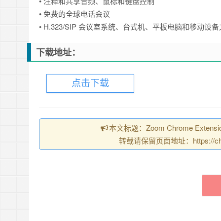
• 注释和共享音频、鼠标和键盘控制
• 免费的全球电话会议
• H.323/SIP 会议室系统、台式机、平板电脑和移动
下载地址：
点击下载
本文标题：Zoom Chrome Ext
转载请保留页面地址：https://chrom