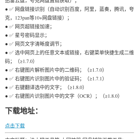
迅雷云盘，夸克网盘直链获取）；
● ✅ 网盘链接识别（自动识别百度，阿里，蓝奏，腾讯，夸
克，123pan等10+网盘链接）；
● ✅ 网页超链接加速；
● ✅ 星号密码显示；
● ✅ 网页文字清晰度调节；
● ✅ 选中网页上的任意文本或链接，右键菜单快捷生成二维
码；（≥1.7.0）
● ✅ 右键图片解析图片中的二维码；（≥1.7.0）
● ✅ 右键图片识别图片中的验证码；（≥1.7.1）
● ✅ 右键翻译选中的文字；（≥1.8.0）
● ✅ 右键图片识别图片中的文字（OCR）；（≥1.8.0）
下载地址：
点击下载