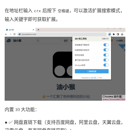
在地址栏输入
后按下
，可以激活扩展搜索模式，
crx
空格键
输入关键字即可获取扩展。
内置 10 大功能：
● ✅ 网盘直链下载（支持百度网盘，阿里云盘，天翼云盘，