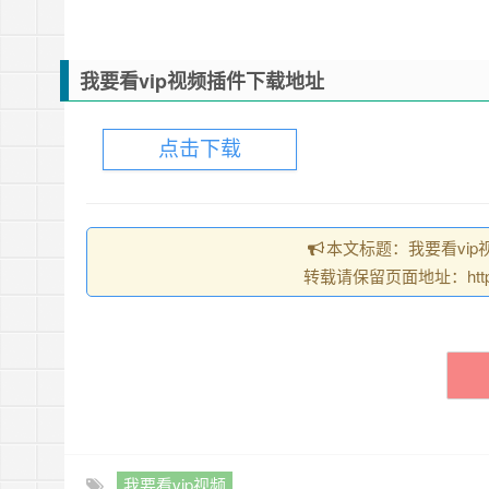
我要看vip视频插件下载地址
点击下载
本文标题：我要看vip
转载请保留页面地址：https://c
我要看vip视频