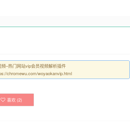
视频–热门网站vip会员视频解析插件
hromewu.com/woyaokanvip.html
喜欢 (
2
)