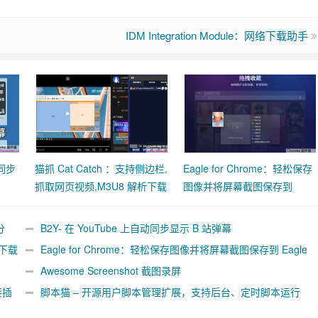
IDM Integration Module：网络下载助手
动同步
猫抓 Cat Catch ：支持侧边栏,
Eagle for Chrome：轻松保存
抓取网页视频,M3U8 解析下载
图像并将屏幕截图保存到
合并工具
Eagle App
分
B2Y- 在 YouTube 上自动同步显示 B 站弹幕
析下载
Eagle for Chrome：轻松保存图像并将屏幕截图保存到 Eagle
App
Awesome Screenshot 截图录屏
接插
脚本猫 – 开源用户脚本管理扩展，支持后台、定时脚本运行
[Chrome/Firefox]