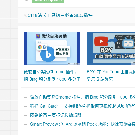
5118站长工具箱 – 必备SEO插件
微软自动奖励Chrome 插件，
B2Y- 在 YouTube 上自
把 Bing 积分刷到 1000 多分了
显示 B 站弹幕
微软自动奖励Chrome 插件，把 Bing 积分刷到 1000 多
了
猫抓 Cat Catch ：支持侧边栏,抓取网页视频,M3U8 解
合并工具
网络绘画 – 页标记和编辑器
Smart Preview :仿 Arc 浏览器 Peek 功能：快速预览链
件