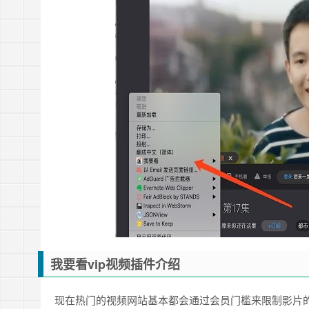
我要看vip视频插件介绍
现在热门的视频网站基本都会通过会员门槛来限制影片