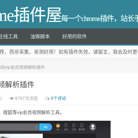
ome插件屋
每一个chrome插件，站
在线工具
油猴脚本
好用的软件
荐
，而非采集，亲测好用！如有插件失效，请留言，我会及时更
网站vip会员视频解析插件
视频解析插件
)
8797次浏览
0个评论
搜狐等vip会员视频解析工具。