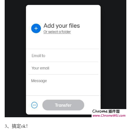
3、搞定ok！