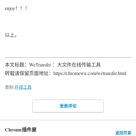
enjoy！！！
以上。
本文标题：WeTransfer ：大文件在线传输工具
转载请保留页面地址：https://chromewu.com/wetransfer.html
类别:
在线工具
发表评论
Chrome插件屋
返回页首