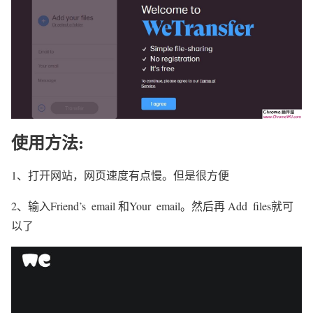
使用方法:
1、打开网站，网页速度有点慢。但是很方便
2、输入Friend’s email 和Your email。然后再 Add files就可
以了