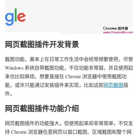
网页截图插件开发背景
截图功能，基本上在日常工作生活中会经常频繁使用，尽管
Windows 系统自带截图功能，不仅功能非常弱，并且使用起
来也比较麻烦。想要直接在 Chrome 浏览器中使用截图功
能，或许只能通过安装插件来实现，比如这款
网页截图
插
件。
网页截图插件功能介绍
网页截图插件的功能强大，但使用起来却非常简单，不仅支
持 Chrome 浏览器任意网页以窗口截图、区域截图和整个网