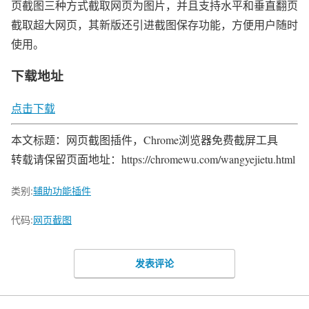
页截图三种方式截取网页为图片，并且支持水平和垂直翻页
截取超大网页，其新版还引进截图保存功能，方便用户随时
使用。
下载地址
点击下载
本文标题：网页截图插件，Chrome浏览器免费截屏工具
转载请保留页面地址：https://chromewu.com/wangyejietu.html
类别:
辅助功能插件
代码:
网页截图
发表评论