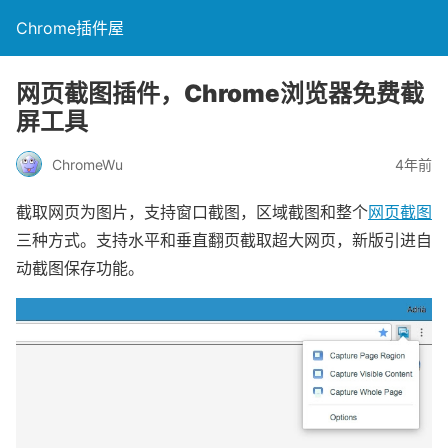
Chrome插件屋
网页截图插件，Chrome浏览器免费截
屏工具
ChromeWu
4年前
截取网页为图片，支持窗口截图，区域截图和整个
网页截图
三种方式。支持水平和垂直翻页截取超大网页，新版引进自
动截图保存功能。