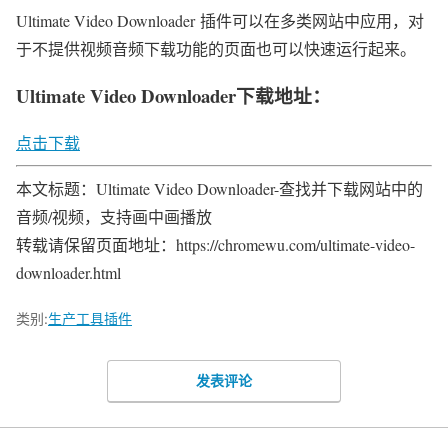
Ultimate Video Downloader 插件可以在多类网站中应用，对
于不提供视频音频下载功能的页面也可以快速运行起来。
Ultimate Video Downloader下载地址：
点击下载
本文标题：Ultimate Video Downloader-查找并下载网站中的
音频/视频，支持画中画播放
转载请保留页面地址：https://chromewu.com/ultimate-video-
downloader.html
类别:
生产工具插件
发表评论