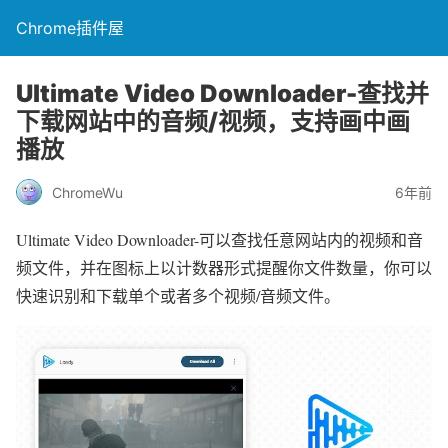
Chrome插件屋
Ultimate Video Downloader-查找并
下载网站中的音频/视频，支持画中画
播放
ChromeWu
6年前
Ultimate Video Downloader-可以查找任意网站内的视频和音
频文件，并在图标上以计数器形式提醒你文件数量，你可以
快速识别和下载单个或者多个视频/音频文件。