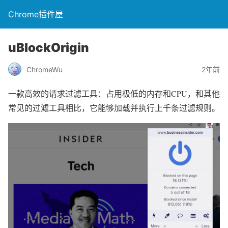
Chrome插件屋
uBlockOrigin
ChromeWu
2年前
一款高效的请求过滤工具：占用极低的内存和CPU，和其他
常见的过滤工具相比，它能够加载并执行上千条过滤规则。