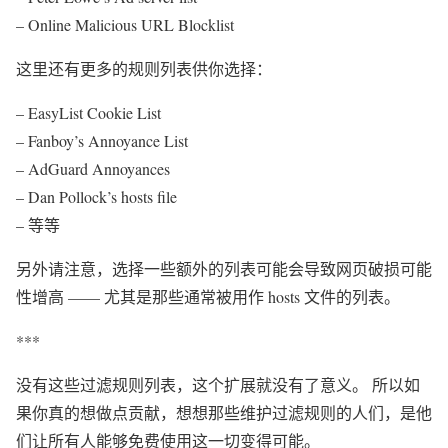
– Online Malicious URL Blocklist
这里还有更多的规则列表供你选择：
– EasyList Cookie List
– Fanboy’s Annoyance List
– AdGuard Annoyances
– Dan Pollock’s hosts file
– 等等
另外请注意，选择一些额外的列表可能会导致网页破损可能
性增高 —— 尤其是那些通常被用作 hosts 文件的列表。
***
没有这些过滤规则列表，这个扩展就没有了意义。 所以如
果你真的想做点贡献，想想那些维护过滤规则的人们，是他
们让所有人能够免费使用这一切变得可能。