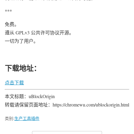
***
免费。
遵从 GPLv3 公共许可协议开源。
一切为了用户。
下载地址：
点击下载
本文标题：uBlockOrigin
转载请保留页面地址：https://chromewu.com/ublockorigin.html
类别:
生产工具插件