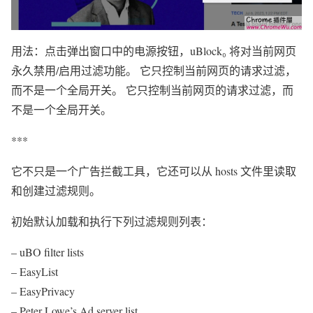
用法：点击弹出窗口中的电源按钮，uBlock₀ 将对当前网页
永久禁用/启用过滤功能。 它只控制当前网页的请求过滤，
而不是一个全局开关。 它只控制当前网页的请求过滤，而
不是一个全局开关。
***
它不只是一个广告拦截工具，它还可以从 hosts 文件里读取
和创建过滤规则。
初始默认加载和执行下列过滤规则列表：
– uBO filter lists
– EasyList
– EasyPrivacy
– Peter Lowe’s Ad server list