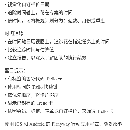
• 视觉化自订栏位日期
• 追踪时间轴上，花在专案的时间
• 依时间，可将概观计划分为：週数、月份或季度
时间追踪
• 在时间轴日历视图上，追踪花在指定任务上的时间
• 比较追踪时间与估算值
• 建立报告，以深入了解团队的执行绩效
醒目提示：
• 有标签的色彩代码 Trello 卡
• 使用相同的 Trello 快速键
• 依优先顺序，将卡片排序
• 显示已封存的 Trello 卡
• 依照会员、标籤、表单或自订栏位，来筛选 Trello 卡
使用 iOS 和 Android 的 Planyway 行动应用程式，随处都能