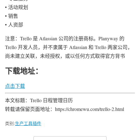
• 活动规划
• 销售
• 人资部
注意：Trello 是 Atlassian 公司的注册商标。Planyway 的
Trello 开发人员，并不隶属于 Atlassian 和 Trello 两家公司，
尚未建立关联，未经授权，或以任何方式取得官方背书
下载地址：
点击下载
本文标题：Trello 日程管理日历
转载请保留页面地址：https://chromewu.com/trello-2.html
类别:
生产工具插件