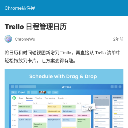
Chrome插件屋
Trello 日程管理日历
ChromeWu
2年前
将日历和时间轴视图新增到 Trello，再直接从 Trello 清单中
轻松拖放到卡片，让方案变得有趣。