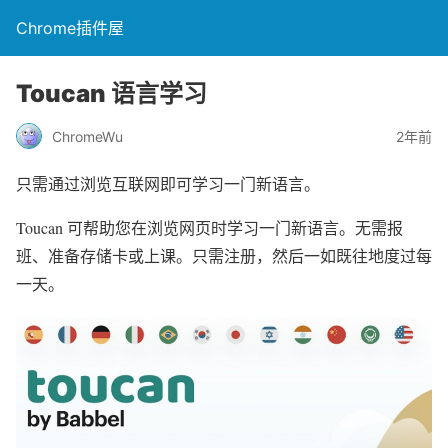
Chrome插件屋
Toucan 语言学习
ChromeWu
2年前
只需通过浏览互联网即可学习一门新语言。
Toucan 可帮助您在浏览网页时学习一门新语言。无需报
班、准备存储卡或上课。只需注册，然后一如既往地度过每
一天。