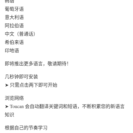
韩语
葡萄牙语
意大利语
阿拉伯语
中文（普通话）
希伯来语
印地语
即将推出更多语言，敬请期待！
几秒钟即可安装
➤ 只需点击两下即可开始
浏览网络
➤ Toucan 会自动翻译关键词和短语，不断积累您的新语言
知识
根据自己的节奏学习