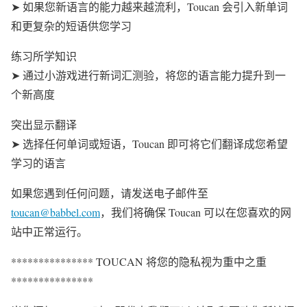
➤ 如果您新语言的能力越来越流利，Toucan 会引入新单词
和更复杂的短语供您学习
练习所学知识
➤ 通过小游戏进行新词汇测验，将您的语言能力提升到一
个新高度
突出显示翻译
➤ 选择任何单词或短语，Toucan 即可将它们翻译成您希望
学习的语言
如果您遇到任何问题，请发送电子邮件至
toucan@babbel.com
，我们将确保 Toucan 可以在您喜欢的网
站中正常运行。
*************** TOUCAN 将您的隐私视为重中之重
***************