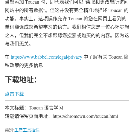
当您添加 Toucan 时，即代表我们可以“读取和更改您所访问
网站中的所有数据”。但这并没有完全精准地描述 Toucan 的
功能。事实上，这项操作允许 Toucan 将您在网页上看到的
单词翻译成您希望学习的语言。我们相信您是一位心怀梦想
之人，但我们完全不想跟踪您搜索或购买的的内容。因为这
与我们无关。
在
https://www.babbel.com/legal/privacy
中了解有关 Toucan 隐
私政策的更多信息
下载地址：
点击下载
本文标题：Toucan 语言学习
转载请保留页面地址：https://chromewu.com/toucan.html
类别:
生产工具插件