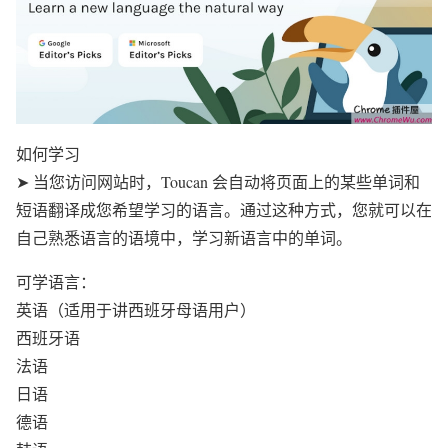
如何学习
➤ 当您访问网站时，Toucan 会自动将页面上的某些单词和
短语翻译成您希望学习的语言。通过这种方式，您就可以在
自己熟悉语言的语境中，学习新语言中的单词。
可学语言：
英语（适用于讲西班牙母语用户）
西班牙语
法语
日语
德语