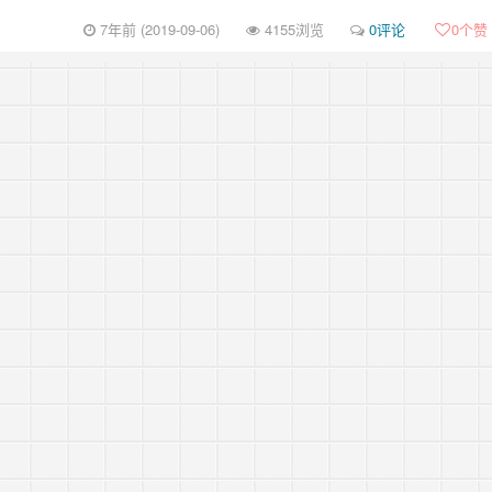
7年前 (2019-09-06)
4155浏览
0评论
0
个赞