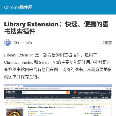
Chrome插件屋
Library Extension：快速、便捷的图
书搜索插件
ChromeWu
2年前
Library Extension 是一款方便的浏览器插件，适用于
Chrome、Firefox 和 Safari。它的主要功能是让用户能够即时
查找图书馆内是否有他们在网上浏览的图书，从而方便地借
阅图书并保存金钱。