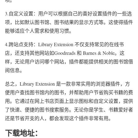
3.自定义设置：用户可以根据自己的喜好设置插件的一些选
项，比如默认图书馆、图书结果的显示方式等。这使得插件
能够适应个人需求和使用习惯。
4.跨站点支持：Library Extension 不仅支持常见的在线书
店，还支持其他网站如Goodreads 和 Barnes & Noble。这
样，无论用户访问哪个网站，插件都能提供相关的图书馆借
阅信息。
总之，Library Extension 是一款非常实用的浏览器插件，方
便用户查找图书馆内的图书，并帮助用户节省购买书籍的费
用。它通过在网上书店页面上显示图标和自定义设置，提供
了快速、便捷的图书搜索服务。无论你是学生、书籍爱好者
还是节省开支的人，都会发现这个插件非常有用。
下载地址：