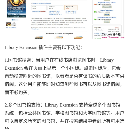
Library Extension 插件主要有以下功能：
1.图书馆搜索：当用户在在线书店浏览图书时，Library
Extension 会在页面上显示一个小图标。点击图标后，它会
自动搜索附近的图书馆，以看看是否有该书的纸质版本可供
借阅。这让用户能够即时知道哪些图书可以从图书馆借阅，
而不必购买。
2.多个图书馆支持：Library Extension 支持全球多个图书馆
系统，包括公共图书馆、学校图书馆和大学图书馆等。用户
可以自定义所需的图书馆，并在搜索结果中看到所有可用选
项。