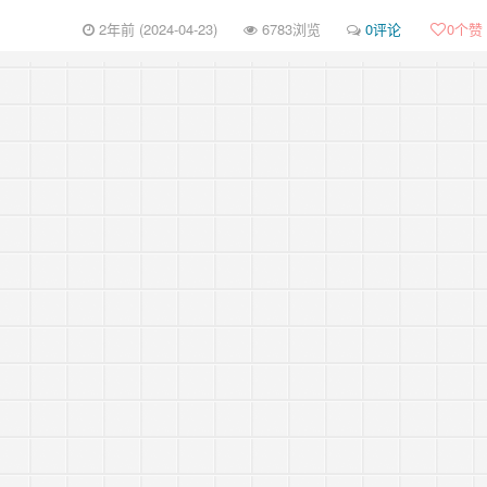
2年前 (2024-04-23)
6783浏览
0评论
0
个赞