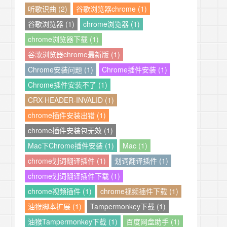
听歌识曲 (2)
谷歌浏览器chrome (1)
谷歌浏览器 (1)
chrome浏览器 (1)
chrome浏览器下载 (1)
谷歌浏览器chrome最新版 (1)
Chrome安装问题 (1)
Chrome插件安装 (1)
Chrome插件安装不了 (1)
CRX-HEADER-INVALID (1)
chrome插件安装出错 (1)
chrome插件安装包无效 (1)
Mac下Chrome插件安装 (1)
Mac (1)
chrome划词翻译插件 (1)
划词翻译插件 (1)
chrome划词翻译插件下载 (1)
chrome视频插件 (1)
chrome视频插件下载 (1)
油猴脚本扩展 (1)
Tampermonkey下载 (1)
油猴Tampermonkey下载 (1)
百度网盘助手 (1)