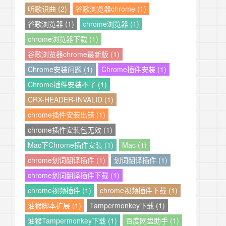
听歌识曲 (2)
谷歌浏览器chrome (1)
谷歌浏览器 (1)
chrome浏览器 (1)
chrome浏览器下载 (1)
谷歌浏览器chrome最新版 (1)
Chrome安装问题 (1)
Chrome插件安装 (1)
Chrome插件安装不了 (1)
CRX-HEADER-INVALID (1)
chrome插件安装出错 (1)
chrome插件安装包无效 (1)
Mac下Chrome插件安装 (1)
Mac (1)
chrome划词翻译插件 (1)
划词翻译插件 (1)
chrome划词翻译插件下载 (1)
chrome视频插件 (1)
chrome视频插件下载 (1)
油猴脚本扩展 (1)
Tampermonkey下载 (1)
油猴Tampermonkey下载 (1)
百度网盘助手 (1)