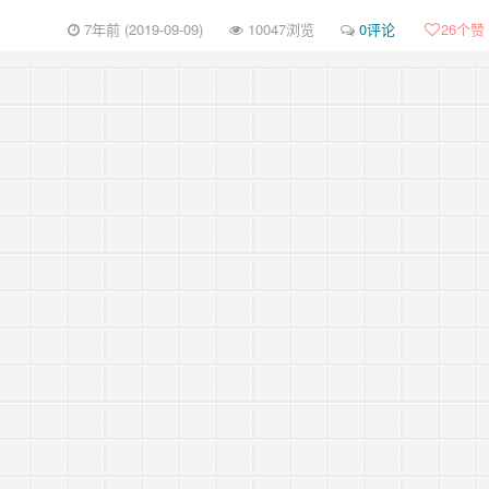
7年前 (2019-09-09)
10047浏览
0评论
26
个赞