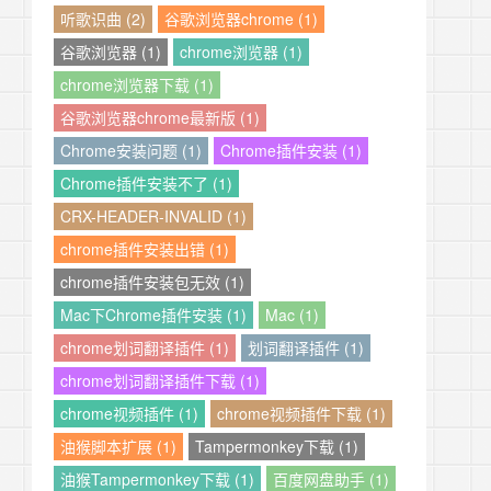
听歌识曲 (2)
谷歌浏览器chrome (1)
谷歌浏览器 (1)
chrome浏览器 (1)
chrome浏览器下载 (1)
谷歌浏览器chrome最新版 (1)
Chrome安装问题 (1)
Chrome插件安装 (1)
Chrome插件安装不了 (1)
CRX-HEADER-INVALID (1)
chrome插件安装出错 (1)
chrome插件安装包无效 (1)
Mac下Chrome插件安装 (1)
Mac (1)
chrome划词翻译插件 (1)
划词翻译插件 (1)
chrome划词翻译插件下载 (1)
chrome视频插件 (1)
chrome视频插件下载 (1)
油猴脚本扩展 (1)
Tampermonkey下载 (1)
油猴Tampermonkey下载 (1)
百度网盘助手 (1)