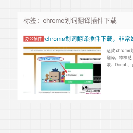
标签：chrome划词翻译插件下载
chrome划词翻译插件下载，非
办公插件
这款 chro
翻译。棒棒哒 
歌、DeepL