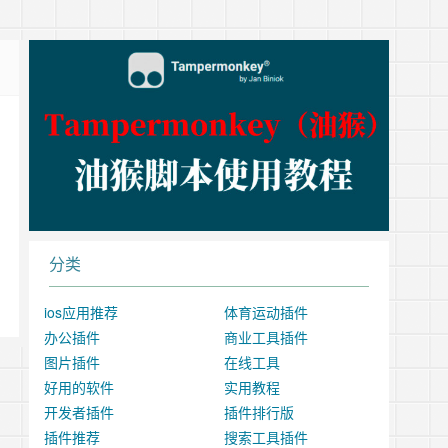
分类
ios应用推荐
体育运动插件
办公插件
商业工具插件
图片插件
在线工具
好用的软件
实用教程
开发者插件
插件排行版
插件推荐
搜索工具插件