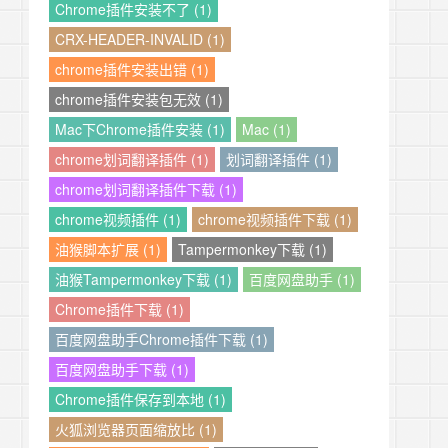
Chrome插件安装不了 (1)
CRX-HEADER-INVALID (1)
chrome插件安装出错 (1)
chrome插件安装包无效 (1)
Mac下Chrome插件安装 (1)
Mac (1)
chrome划词翻译插件 (1)
划词翻译插件 (1)
chrome划词翻译插件下载 (1)
chrome视频插件 (1)
chrome视频插件下载 (1)
油猴脚本扩展 (1)
Tampermonkey下载 (1)
油猴Tampermonkey下载 (1)
百度网盘助手 (1)
Chrome插件下载 (1)
百度网盘助手Chrome插件下载 (1)
百度网盘助手下载 (1)
Chrome插件保存到本地 (1)
火狐浏览器页面缩放比 (1)