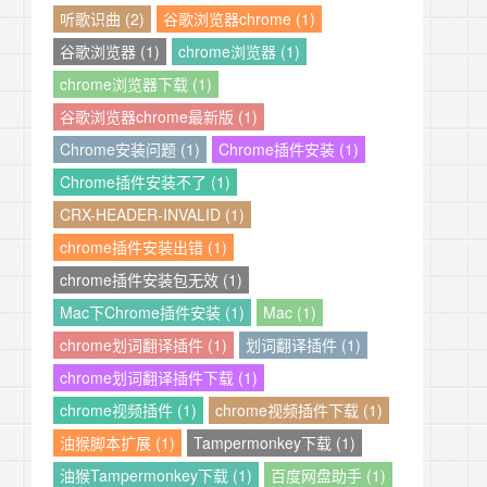
听歌识曲 (2)
谷歌浏览器chrome (1)
谷歌浏览器 (1)
chrome浏览器 (1)
chrome浏览器下载 (1)
谷歌浏览器chrome最新版 (1)
Chrome安装问题 (1)
Chrome插件安装 (1)
Chrome插件安装不了 (1)
CRX-HEADER-INVALID (1)
chrome插件安装出错 (1)
chrome插件安装包无效 (1)
Mac下Chrome插件安装 (1)
Mac (1)
chrome划词翻译插件 (1)
划词翻译插件 (1)
chrome划词翻译插件下载 (1)
chrome视频插件 (1)
chrome视频插件下载 (1)
油猴脚本扩展 (1)
Tampermonkey下载 (1)
油猴Tampermonkey下载 (1)
百度网盘助手 (1)