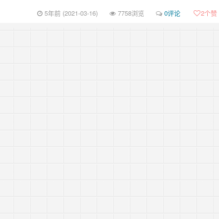
5年前 (2021-03-16)
7758浏览
0评论
2
个赞