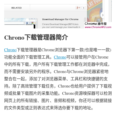
Chrono下载管理器简介
Chrono
下载管理器是Chrome浏览器下第一款(也是唯一一款)
功能全面的下载管理工具。
Chrono
可以接管用户在Chrome
中的所有下载，用户所有下载管理工作都在浏览器中完成，
而不需要安装另外的程序。Chrono与Chrome浏览器紧密地
整合在一起，添加了对浏览器菜单、工具栏和快捷键的支
持。除了高效管理下载任务，Chrono也给用户提供了下载视
频或批量下载图片的采集功能。Chrono资源嗅探器可以检测
网页上的所有链接、图片、音频和视频，你还可以根据链接
的文件类型或正则表达式来筛选你要下载的地址。