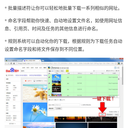
* 批量描述符让你可以轻松地批量下载一系列相似的网址。
* 命名字段帮助你快速、自动地设置文件名，如使用网址信
息、引用页、时间及任务的其他信息进行命名。
* 规则系统可以自动化你的下载，根据规则为下载任务自动
设置命名字段和将文件保存到不同位置。