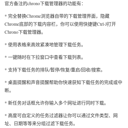
官方备注的chrono下载管理器的功能有：
* 完全替换Chrome浏览器自带的下载管理界面，隐藏
Chrome底部的下载内容栏，你可以使用快捷键Ctrl-J打开
Chrono下载管理器。
* 使用表格来高效紧凑地管理下载任务。
* 一键随时在下拉窗口中查看下载列表。
* 支持下载任务的排队/暂停/恢复/重启/回收/搜索。
* 桌面提醒和声音提醒帮助你快速获知下载任务的完成或中
断。
* 新任务对话框允许你输入多个网址进行同时下载。
* 高度可自定义的任务过滤器让你可以通过文件类型、网
址、日期等等来分组过滤下载任务。