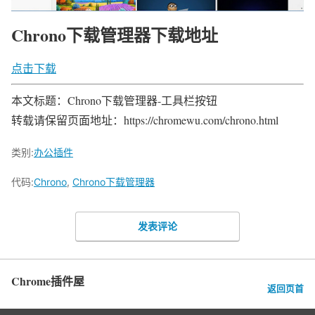
Chrono下载管理器下载地址
点击下载
本文标题：Chrono下载管理器-工具栏按钮
转载请保留页面地址：https://chromewu.com/chrono.html
类别:
办公插件
代码:
Chrono
,
Chrono下载管理器
发表评论
Chrome插件屋
返回页首