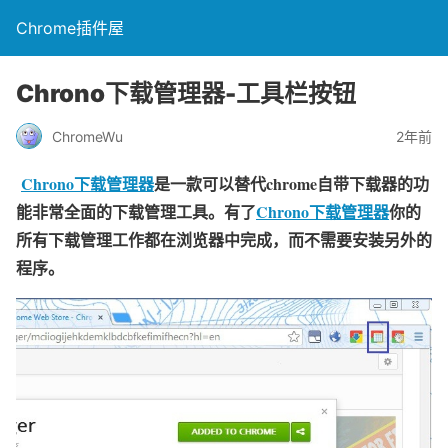
Chrome插件屋
Chrono下载管理器-工具栏按钮
ChromeWu
2年前
Chrono下载管理器
是一款可以替代chrome自带下载器的功
能非常全面的下载管理工具。有了
Chrono下载管理器
你的
所有下载管理工作都在浏览器中完成，而不需要安装另外的
程序。