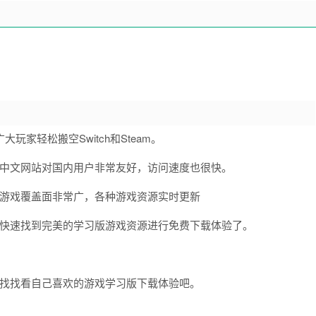
家轻松搬空Switch和Steam。
是中文网站对国内用户非常友好，访问速度也很快。
到，游戏覆盖面非常广，各种游戏资源实时更新
可快速找到完美的学习版游戏资源进行免费下载体验了。
快去找找看自己喜欢的游戏学习版下载体验吧。