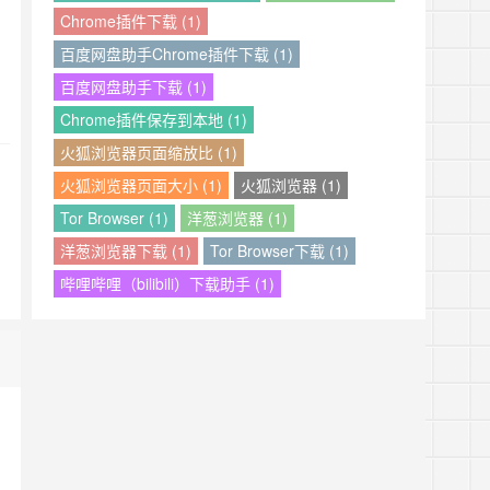
Chrome插件下载 (1)
百度网盘助手Chrome插件下载 (1)
百度网盘助手下载 (1)
Chrome插件保存到本地 (1)
火狐浏览器页面缩放比 (1)
火狐浏览器页面大小 (1)
火狐浏览器 (1)
Tor Browser (1)
洋葱浏览器 (1)
洋葱浏览器下载 (1)
Tor Browser下载 (1)
哔哩哔哩（bilibili）下载助手 (1)