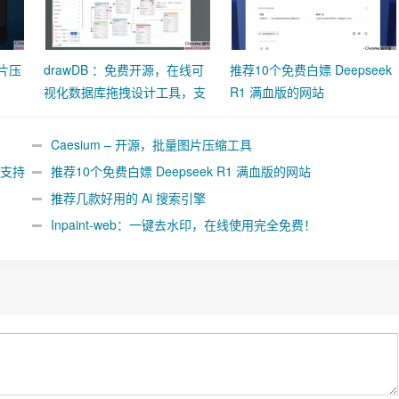
图片压
drawDB ：免费开源，在线可
推荐10个免费白嫖 Deepseek
视化数据库拖拽设计工具，支
R1 满血版的网站
持
MySQL/PostgreSQL/SQLite
Caesium – 开源，批量图片压缩工具
，支持
推荐10个免费白嫖 Deepseek R1 满血版的网站
推荐几款好用的 Ai 搜索引擎
Inpaint-web：一键去水印，在线使用完全免费！