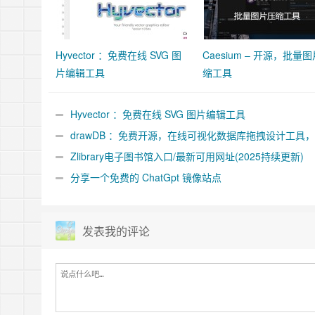
Hyvector ：免费在线 SVG 图
Caesium – 开源，批量
片编辑工具
缩工具
Hyvector ：免费在线 SVG 图片编辑工具
drawDB ：免费开源，在线可视化数据库拖拽设计工具
MySQL/PostgreSQL/SQLite
Zlibrary电子图书馆入口/最新可用网址(2025持续更新)
分享一个免费的 ChatGpt 镜像站点
发表我的评论