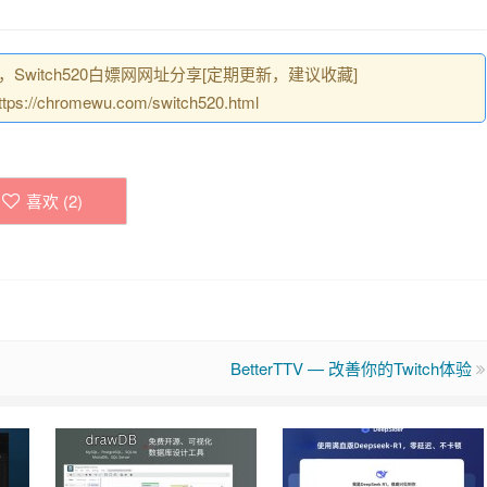
，Switch520白嫖网网址分享[定期更新，建议收藏]
chromewu.com/switch520.html
喜欢 (
2
)
BetterTTV — 改善你的Twitch体验