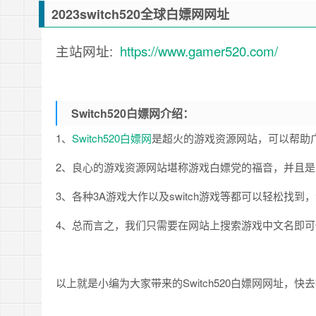
2023switch520全球白嫖网网址
主站网址:
https://www.gamer520.com/
Switch520白嫖网介绍：
1、
Switch520白嫖网
是超火的游戏资源网站，可以帮助广大玩
2、良心的游戏资源网站堪称游戏白嫖党的福音，并且
3、各种3A游戏大作以及switch游戏等都可以轻松找
4、总而言之，我们只需要在网站上搜索游戏中文名即
以上就是小编为大家带来的Switch520白嫖网网址，