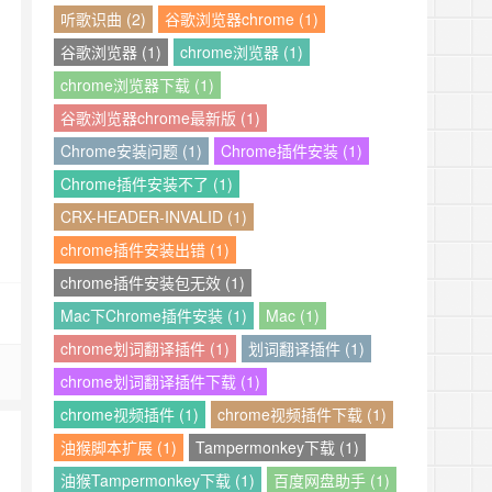
听歌识曲 (2)
谷歌浏览器chrome (1)
谷歌浏览器 (1)
chrome浏览器 (1)
chrome浏览器下载 (1)
谷歌浏览器chrome最新版 (1)
Chrome安装问题 (1)
Chrome插件安装 (1)
Chrome插件安装不了 (1)
CRX-HEADER-INVALID (1)
chrome插件安装出错 (1)
chrome插件安装包无效 (1)
Mac下Chrome插件安装 (1)
Mac (1)
chrome划词翻译插件 (1)
划词翻译插件 (1)
chrome划词翻译插件下载 (1)
chrome视频插件 (1)
chrome视频插件下载 (1)
油猴脚本扩展 (1)
Tampermonkey下载 (1)
油猴Tampermonkey下载 (1)
百度网盘助手 (1)