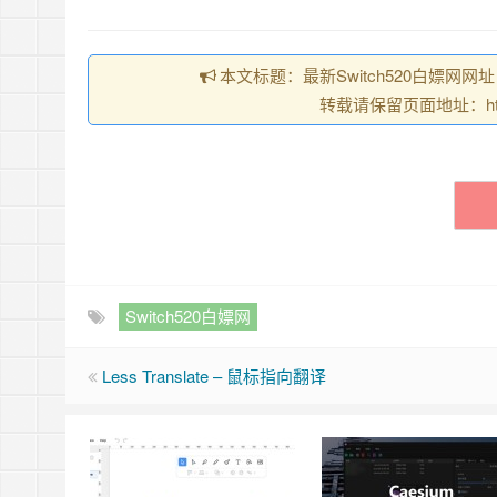
本文标题：最新Switch520白嫖网网址
转载请保留页面地址：https://
Switch520白嫖网
Less Translate – 鼠标指向翻译