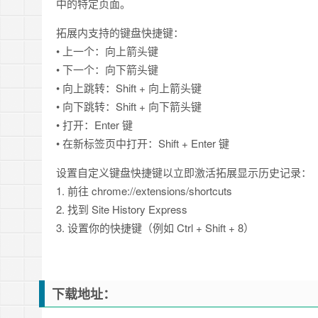
中的特定页面。
拓展内支持的键盘快捷键：
• 上一个：向上箭头键
• 下一个：向下箭头键
• 向上跳转：Shift + 向上箭头键
• 向下跳转：Shift + 向下箭头键
• 打开：Enter 键
• 在新标签页中打开：Shift + Enter 键
设置自定义键盘快捷键以立即激活拓展显示历史记录：
1. 前往 chrome://extensions/shortcuts
2. 找到 Site History Express
3. 设置你的快捷键（例如 Ctrl + Shift + 8）
下载地址：