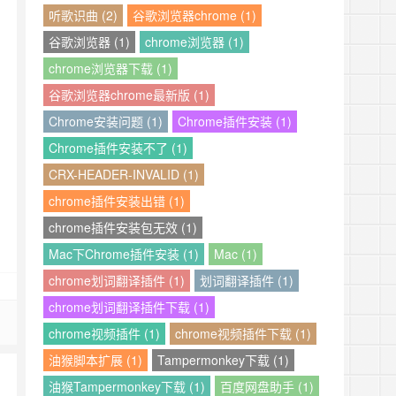
听歌识曲 (2)
谷歌浏览器chrome (1)
谷歌浏览器 (1)
chrome浏览器 (1)
chrome浏览器下载 (1)
谷歌浏览器chrome最新版 (1)
Chrome安装问题 (1)
Chrome插件安装 (1)
Chrome插件安装不了 (1)
CRX-HEADER-INVALID (1)
chrome插件安装出错 (1)
chrome插件安装包无效 (1)
Mac下Chrome插件安装 (1)
Mac (1)
chrome划词翻译插件 (1)
划词翻译插件 (1)
chrome划词翻译插件下载 (1)
chrome视频插件 (1)
chrome视频插件下载 (1)
油猴脚本扩展 (1)
Tampermonkey下载 (1)
油猴Tampermonkey下载 (1)
百度网盘助手 (1)