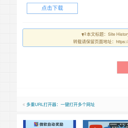
点击下载
本文标题：Site Hist
转载请保留页面地址：https://chrom
多重URL打开器：一键打开多个网址