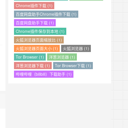
Chrome插件下载 (1)
百度网盘助手Chrome插件下载 (1)
百度网盘助手下载 (1)
Chrome插件保存到本地 (1)
火狐浏览器页面缩放比 (1)
火狐浏览器页面大小 (1)
火狐浏览器 (1)
Tor Browser (1)
洋葱浏览器 (1)
洋葱浏览器下载 (1)
Tor Browser下载 (1)
哔哩哔哩（bilibili）下载助手 (1)