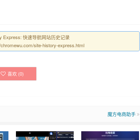
ory Express: 快速导航网站历史记录
ewu.com/site-history-express.html
喜欢 (
0
)
魔方电商助手