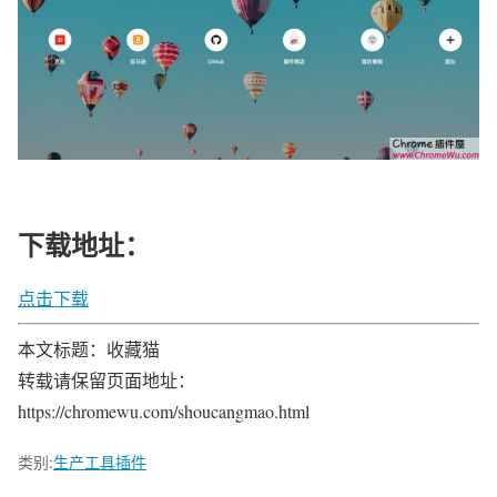
下载地址：
点击下载
本文标题：收藏猫
转载请保留页面地址：
https://chromewu.com/shoucangmao.html
类别:
生产工具插件