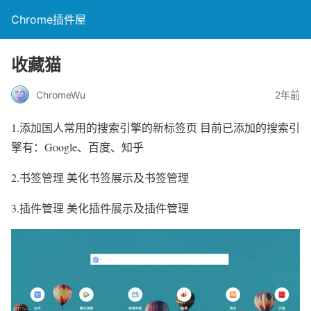
Chrome插件屋
收藏猫
ChromeWu
2年前
1.添加国人常用的搜索引擎的新标签页 目前已添加的搜索引
擎有：Google、百度、知乎
2.书签管理 美化书签展示及书签管理
3.插件管理 美化插件展示及插件管理